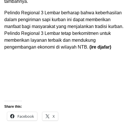
tambahnya.
Pelindo Regional 3 Lembar berharap bahwa keberhasilan
dalam pengiriman sapi kurban ini dapat memberikan
manfaat bagi masyarakat yang menjalankan tradisi kurban.
Pelindo Regional 3 Lembar tetap berkomitmen untuk
memberikan layanan terbaik dan mendukung
pengembangan ekonomi di wilayah NTB.
(ire djafar)
Share this:
Facebook
X