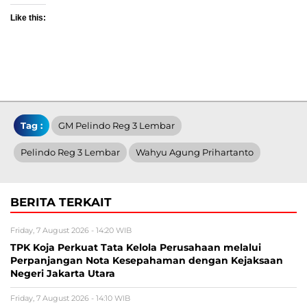
Like this:
Tag :
GM Pelindo Reg 3 Lembar
Pelindo Reg 3 Lembar
Wahyu Agung Prihartanto
BERITA TERKAIT
Friday, 7 August 2026 - 14:20 WIB
TPK Koja Perkuat Tata Kelola Perusahaan melalui
Perpanjangan Nota Kesepahaman dengan Kejaksaan
Negeri Jakarta Utara
Friday, 7 August 2026 - 14:10 WIB