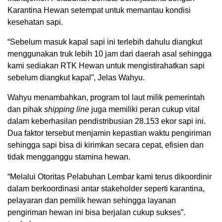
Karantina Hewan setempat untuk memantau kondisi
kesehatan sapi.
“Sebelum masuk kapal sapi ini terlebih dahulu diangkut
menggunakan truk lebih 10 jam dari daerah asal sehingga
kami sediakan RTK Hewan untuk mengistirahatkan sapi
sebelum diangkut kapal”, Jelas Wahyu.
Wahyu menambahkan, program tol laut milik pemerintah
dan pihak
shipping line
juga memiliki peran cukup vital
dalam keberhasilan pendistribusian 28.153 ekor sapi ini.
Dua faktor tersebut menjamin kepastian waktu pengiriman
sehingga sapi bisa di kirimkan secara cepat, efisien dan
tidak mengganggu stamina hewan.
“Melalui Otoritas Pelabuhan Lembar kami terus dikoordinir
dalam berkoordinasi antar stakeholder seperti karantina,
pelayaran dan pemilik hewan sehingga layanan
pengiriman hewan ini bisa berjalan cukup sukses”.