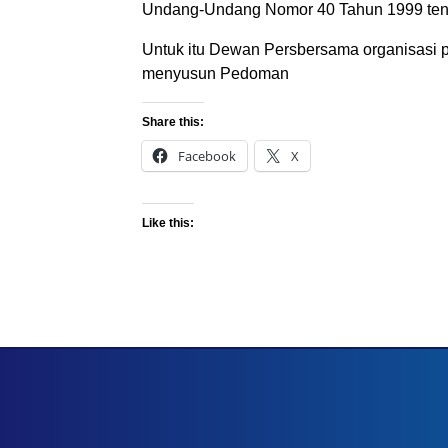
Undang-Undang Nomor 40 Tahun 1999 tenta
Untuk itu Dewan Persbersama organisasi p
menyusun Pedoman
Share this:
Facebook
X
Like this: