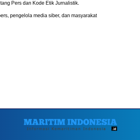
ng Pers dan Kode Etik Jurnalistik.
ers, pengelola media siber, dan masyarakat