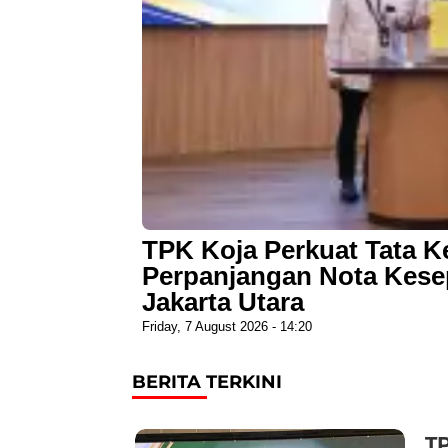
TPK Koja Perkuat Tata K
Perpanjangan Nota Kese
Jakarta Utara
Friday, 7 August 2026 - 14:20
BERITA TERKINI
T