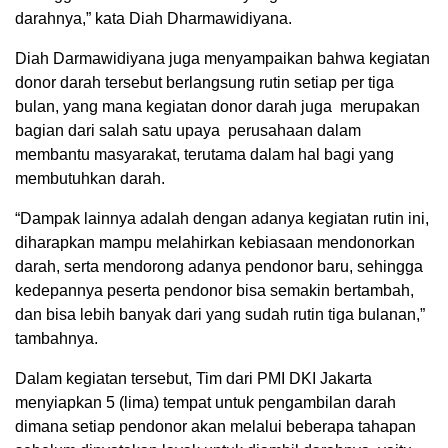
darahnya,” kata Diah Dharmawidiyana.
Diah Darmawidiyana juga menyampaikan bahwa kegiatan
donor darah tersebut berlangsung rutin setiap per tiga
bulan, yang mana kegiatan donor darah juga merupakan
bagian dari salah satu upaya perusahaan dalam
membantu masyarakat, terutama dalam hal bagi yang
membutuhkan darah.
“Dampak lainnya adalah dengan adanya kegiatan rutin ini,
diharapkan mampu melahirkan kebiasaan mendonorkan
darah, serta mendorong adanya pendonor baru, sehingga
kedepannya peserta pendonor bisa semakin bertambah,
dan bisa lebih banyak dari yang sudah rutin tiga bulanan,”
tambahnya.
Dalam kegiatan tersebut, Tim dari PMI DKI Jakarta
menyiapkan 5 (lima) tempat untuk pengambilan darah
dimana setiap pendonor akan melalui beberapa tahapan