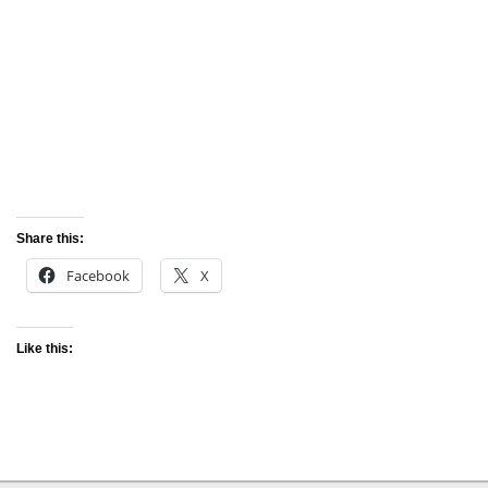
Share this:
Facebook
X
Like this: