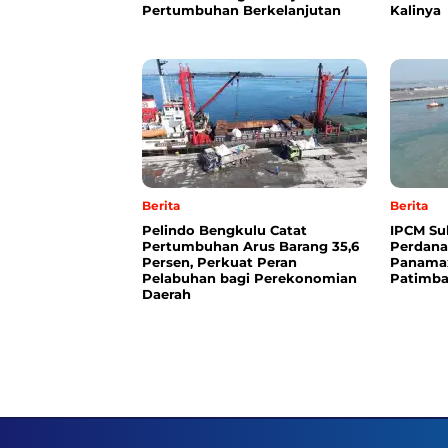
Pertumbuhan Berkelanjutan
Kalinya
Berita
Berita
Pelindo Bengkulu Catat
IPCM Su
Pertumbuhan Arus Barang 35,6
Perdana
Persen, Perkuat Peran
Panamax
Pelabuhan bagi Perekonomian
Patimba
Daerah