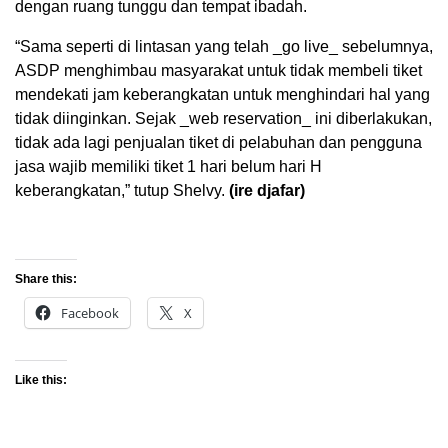
dengan ruang tunggu dan tempat ibadah.
“Sama seperti di lintasan yang telah _go live_ sebelumnya,
ASDP menghimbau masyarakat untuk tidak membeli tiket
mendekati jam keberangkatan untuk menghindari hal yang
tidak diinginkan. Sejak _web reservation_ ini diberlakukan,
tidak ada lagi penjualan tiket di pelabuhan dan pengguna
jasa wajib memiliki tiket 1 hari belum hari H
keberangkatan,” tutup Shelvy.
(ire djafar)
Share this:
Facebook
X
Like this: