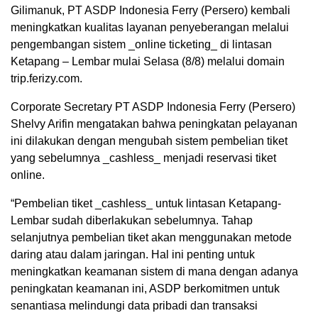
Gilimanuk, PT ASDP Indonesia Ferry (Persero) kembali
meningkatkan kualitas layanan penyeberangan melalui
pengembangan sistem _online ticketing_ di lintasan
Ketapang – Lembar mulai Selasa (8/8) melalui domain
trip.ferizy.com.
Corporate Secretary PT ASDP Indonesia Ferry (Persero)
Shelvy Arifin mengatakan bahwa peningkatan pelayanan
ini dilakukan dengan mengubah sistem pembelian tiket
yang sebelumnya _cashless_ menjadi reservasi tiket
online.
“Pembelian tiket _cashless_ untuk lintasan Ketapang-
Lembar sudah diberlakukan sebelumnya. Tahap
selanjutnya pembelian tiket akan menggunakan metode
daring atau dalam jaringan. Hal ini penting untuk
meningkatkan keamanan sistem di mana dengan adanya
peningkatan keamanan ini, ASDP berkomitmen untuk
senantiasa melindungi data pribadi dan transaksi