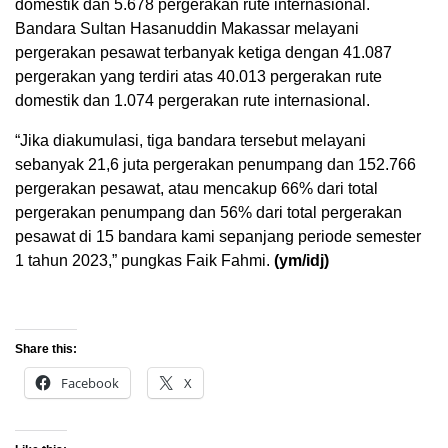
domestik dan 5.678 pergerakan rute internasional.
Bandara Sultan Hasanuddin Makassar melayani
pergerakan pesawat terbanyak ketiga dengan 41.087
pergerakan yang terdiri atas 40.013 pergerakan rute
domestik dan 1.074 pergerakan rute internasional.
“Jika diakumulasi, tiga bandara tersebut melayani
sebanyak 21,6 juta pergerakan penumpang dan 152.766
pergerakan pesawat, atau mencakup 66% dari total
pergerakan penumpang dan 56% dari total pergerakan
pesawat di 15 bandara kami sepanjang periode semester
1 tahun 2023,” pungkas Faik Fahmi.
(ym/idj)
Share this:
Facebook
X