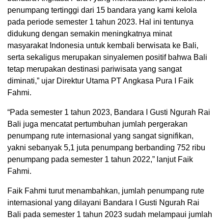
penumpang tertinggi dari 15 bandara yang kami kelola
pada periode semester 1 tahun 2023. Hal ini tentunya
didukung dengan semakin meningkatnya minat
masyarakat Indonesia untuk kembali berwisata ke Bali,
serta sekaligus merupakan sinyalemen positif bahwa Bali
tetap merupakan destinasi pariwisata yang sangat
diminati,” ujar Direktur Utama PT Angkasa Pura I Faik
Fahmi.
“Pada semester 1 tahun 2023, Bandara I Gusti Ngurah Rai
Bali juga mencatat pertumbuhan jumlah pergerakan
penumpang rute internasional yang sangat signifikan,
yakni sebanyak 5,1 juta penumpang berbanding 752 ribu
penumpang pada semester 1 tahun 2022,” lanjut Faik
Fahmi.
Faik Fahmi turut menambahkan, jumlah penumpang rute
internasional yang dilayani Bandara I Gusti Ngurah Rai
Bali pada semester 1 tahun 2023 sudah melampaui jumlah