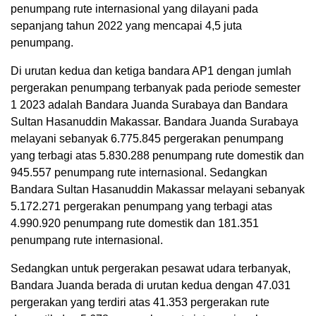
penumpang rute internasional yang dilayani pada
sepanjang tahun 2022 yang mencapai 4,5 juta
penumpang.
Di urutan kedua dan ketiga bandara AP1 dengan jumlah
pergerakan penumpang terbanyak pada periode semester
1 2023 adalah Bandara Juanda Surabaya dan Bandara
Sultan Hasanuddin Makassar. Bandara Juanda Surabaya
melayani sebanyak 6.775.845 pergerakan penumpang
yang terbagi atas 5.830.288 penumpang rute domestik dan
945.557 penumpang rute internasional. Sedangkan
Bandara Sultan Hasanuddin Makassar melayani sebanyak
5.172.271 pergerakan penumpang yang terbagi atas
4.990.920 penumpang rute domestik dan 181.351
penumpang rute internasional.
Sedangkan untuk pergerakan pesawat udara terbanyak,
Bandara Juanda berada di urutan kedua dengan 47.031
pergerakan yang terdiri atas 41.353 pergerakan rute