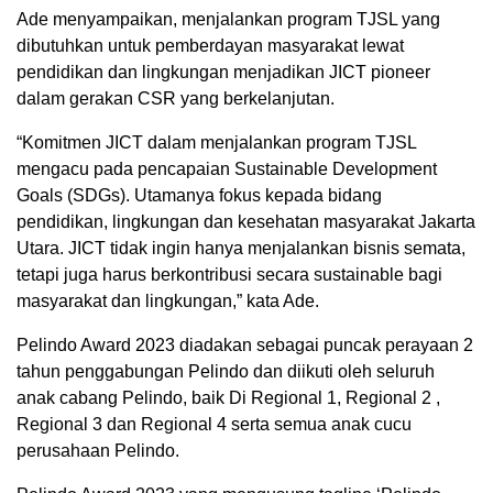
Ade menyampaikan, menjalankan program TJSL yang
dibutuhkan untuk pemberdayan masyarakat lewat
pendidikan dan lingkungan menjadikan JICT pioneer
dalam gerakan CSR yang berkelanjutan.
“Komitmen JICT dalam menjalankan program TJSL
mengacu pada pencapaian Sustainable Development
Goals (SDGs). Utamanya fokus kepada bidang
pendidikan, lingkungan dan kesehatan masyarakat Jakarta
Utara. JICT tidak ingin hanya menjalankan bisnis semata,
tetapi juga harus berkontribusi secara sustainable bagi
masyarakat dan lingkungan,” kata Ade.
Pelindo Award 2023 diadakan sebagai puncak perayaan 2
tahun penggabungan Pelindo dan diikuti oleh seluruh
anak cabang Pelindo, baik Di Regional 1, Regional 2 ,
Regional 3 dan Regional 4 serta semua anak cucu
perusahaan Pelindo.