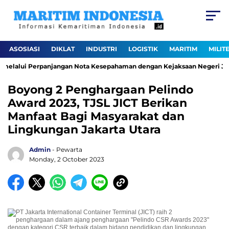
ASOSIASI
DIKLAT
INDUSTRI
LOGISTIK
MARITIM
MILIT
melalui Perpanjangan Nota Kesepahaman dengan Kejaksaan Negeri Jakar
Boyong 2 Penghargaan Pelindo
Award 2023, TJSL JICT Berikan
Manfaat Bagi Masyarakat dan
Lingkungan Jakarta Utara
Admin
- Pewarta
Monday, 2 October 2023