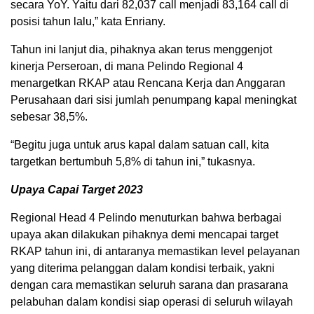
secara YoY. Yaitu dari 82,037 call menjadi 83,164 call di
posisi tahun lalu,” kata Enriany.
Tahun ini lanjut dia, pihaknya akan terus menggenjot
kinerja Perseroan, di mana Pelindo Regional 4
menargetkan RKAP atau Rencana Kerja dan Anggaran
Perusahaan dari sisi jumlah penumpang kapal meningkat
sebesar 38,5%.
“Begitu juga untuk arus kapal dalam satuan call, kita
targetkan bertumbuh 5,8% di tahun ini,” tukasnya.
Upaya Capai Target 2023
Regional Head 4 Pelindo menuturkan bahwa berbagai
upaya akan dilakukan pihaknya demi mencapai target
RKAP tahun ini, di antaranya memastikan level pelayanan
yang diterima pelanggan dalam kondisi terbaik, yakni
dengan cara memastikan seluruh sarana dan prasarana
pelabuhan dalam kondisi siap operasi di seluruh wilayah