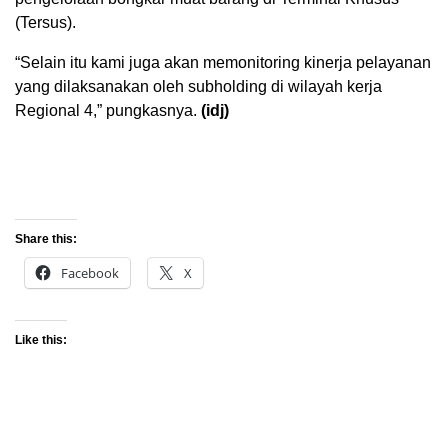
(Tersus).
“Selain itu kami juga akan memonitoring kinerja pelayanan
yang dilaksanakan oleh subholding di wilayah kerja
Regional 4,” pungkasnya.
(idj)
Share this:
Facebook
X
Like this: