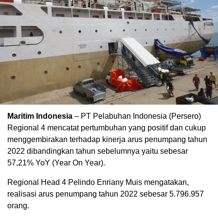
Maritim Indonesia
– PT Pelabuhan Indonesia (Persero)
Regional 4 mencatat pertumbuhan yang positif dan cukup
menggembirakan terhadap kinerja arus penumpang tahun
2022 dibandingkan tahun sebelumnya yaitu sebesar
57,21% YoY (Year On Year).
Regional Head 4 Pelindo Enriany Muis mengatakan,
realisasi arus penumpang tahun 2022 sebesar 5.796.957
orang.