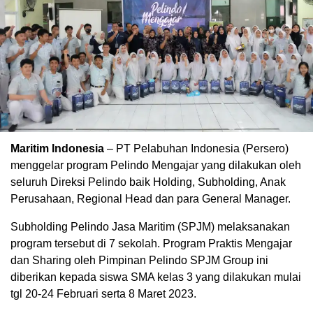
Maritim Indonesia
– PT Pelabuhan Indonesia (Persero)
menggelar program Pelindo Mengajar yang dilakukan oleh
seluruh Direksi Pelindo baik Holding, Subholding, Anak
Perusahaan, Regional Head dan para General Manager.
Subholding Pelindo Jasa Maritim (SPJM) melaksanakan
program tersebut di 7 sekolah. Program Praktis Mengajar
dan Sharing oleh Pimpinan Pelindo SPJM Group ini
diberikan kepada siswa SMA kelas 3 yang dilakukan mulai
tgl 20-24 Februari serta 8 Maret 2023.