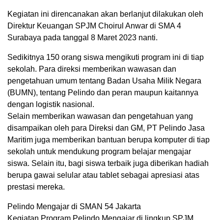
Kegiatan ini direncanakan akan berlanjut dilakukan oleh
Direktur Keuangan SPJM Choirul Anwar di SMA 4
Surabaya pada tanggal 8 Maret 2023 nanti.
Sedikitnya 150 orang siswa mengikuti program ini di tiap
sekolah. Para direksi memberikan wawasan dan
pengetahuan umum tentang Badan Usaha Milik Negara
(BUMN), tentang Pelindo dan peran maupun kaitannya
dengan logistik nasional.
Selain memberikan wawasan dan pengetahuan yang
disampaikan oleh para Direksi dan GM, PT Pelindo Jasa
Maritim juga memberikan bantuan berupa komputer di tiap
sekolah untuk mendukung program belajar mengajar
siswa. Selain itu, bagi siswa terbaik juga diberikan hadiah
berupa gawai selular atau tablet sebagai apresiasi atas
prestasi mereka.
Pelindo Mengajar di SMAN 54 Jakarta
Kegiatan Program Pelindo Mengajar di lingkup SPJM