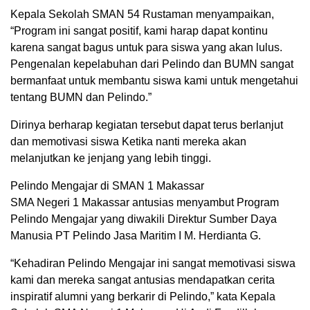
Kepala Sekolah SMAN 54 Rustaman menyampaikan,
“Program ini sangat positif, kami harap dapat kontinu
karena sangat bagus untuk para siswa yang akan lulus.
Pengenalan kepelabuhan dari Pelindo dan BUMN sangat
bermanfaat untuk membantu siswa kami untuk mengetahui
tentang BUMN dan Pelindo.”
Dirinya berharap kegiatan tersebut dapat terus berlanjut
dan memotivasi siswa Ketika nanti mereka akan
melanjutkan ke jenjang yang lebih tinggi.
Pelindo Mengajar di SMAN 1 Makassar
SMA Negeri 1 Makassar antusias menyambut Program
Pelindo Mengajar yang diwakili Direktur Sumber Daya
Manusia PT Pelindo Jasa Maritim I M. Herdianta G.
“Kehadiran Pelindo Mengajar ini sangat memotivasi siswa
kami dan mereka sangat antusias mendapatkan cerita
inspiratif alumni yang berkarir di Pelindo,” kata Kepala