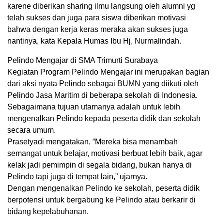
karene diberikan sharing ilmu langsung oleh alumni yg
telah sukses dan juga para siswa diberikan motivasi
bahwa dengan kerja keras meraka akan sukses juga
nantinya, kata Kepala Humas Ibu Hj, Nurmalindah.
Pelindo Mengajar di SMA Trimurti Surabaya
Kegiatan Program Pelindo Mengajar ini merupakan bagian
dari aksi nyata Pelindo sebagai BUMN yang diikuti oleh
Pelindo Jasa Maritim di beberapa sekolah di Indonesia.
Sebagaimana tujuan utamanya adalah untuk lebih
mengenalkan Pelindo kepada peserta didik dan sekolah
secara umum.
Prasetyadi mengatakan, “Mereka bisa menambah
semangat untuk belajar, motivasi berbuat lebih baik, agar
kelak jadi pemimpin di segala bidang, bukan hanya di
Pelindo tapi juga di tempat lain,” ujarnya.
Dengan mengenalkan Pelindo ke sekolah, peserta didik
berpotensi untuk bergabung ke Pelindo atau berkarir di
bidang kepelabuhanan.