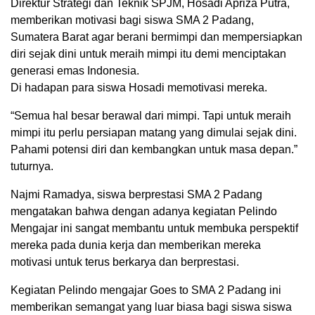
Direktur Strategi dan Teknik SPJM, Hosadi Apriza Putra,
memberikan motivasi bagi siswa SMA 2 Padang,
Sumatera Barat agar berani bermimpi dan mempersiapkan
diri sejak dini untuk meraih mimpi itu demi menciptakan
generasi emas Indonesia.
Di hadapan para siswa Hosadi memotivasi mereka.
“Semua hal besar berawal dari mimpi. Tapi untuk meraih
mimpi itu perlu persiapan matang yang dimulai sejak dini.
Pahami potensi diri dan kembangkan untuk masa depan.”
tuturnya.
Najmi Ramadya, siswa berprestasi SMA 2 Padang
mengatakan bahwa dengan adanya kegiatan Pelindo
Mengajar ini sangat membantu untuk membuka perspektif
mereka pada dunia kerja dan memberikan mereka
motivasi untuk terus berkarya dan berprestasi.
Kegiatan Pelindo mengajar Goes to SMA 2 Padang ini
memberikan semangat yang luar biasa bagi siswa siswa