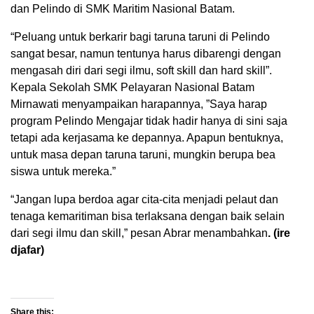
dan Pelindo di SMK Maritim Nasional Batam.
“Peluang untuk berkarir bagi taruna taruni di Pelindo
sangat besar, namun tentunya harus dibarengi dengan
mengasah diri dari segi ilmu, soft skill dan hard skill”.
Kepala Sekolah SMK Pelayaran Nasional Batam
Mirnawati menyampaikan harapannya, ”Saya harap
program Pelindo Mengajar tidak hadir hanya di sini saja
tetapi ada kerjasama ke depannya. Apapun bentuknya,
untuk masa depan taruna taruni, mungkin berupa bea
siswa untuk mereka.”
“Jangan lupa berdoa agar cita-cita menjadi pelaut dan
tenaga kemaritiman bisa terlaksana dengan baik selain
dari segi ilmu dan skill,” pesan Abrar menambahkan
. (ire
djafar)
Share this: