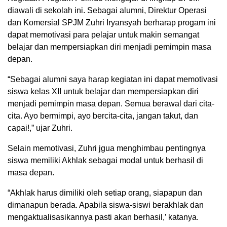
diawali di sekolah ini. Sebagai alumni, Direktur Operasi
dan Komersial SPJM Zuhri Iryansyah berharap progam ini
dapat memotivasi para pelajar untuk makin semangat
belajar dan mempersiapkan diri menjadi pemimpin masa
depan.
“Sebagai alumni saya harap kegiatan ini dapat memotivasi
siswa kelas XII untuk belajar dan mempersiapkan diri
menjadi pemimpin masa depan. Semua berawal dari cita-
cita. Ayo bermimpi, ayo bercita-cita, jangan takut, dan
capai!,” ujar Zuhri.
Selain memotivasi, Zuhri jgua menghimbau pentingnya
siswa memiliki Akhlak sebagai modal untuk berhasil di
masa depan.
“Akhlak harus dimiliki oleh setiap orang, siapapun dan
dimanapun berada. Apabila siswa-siswi berakhlak dan
mengaktualisasikannya pasti akan berhasil,’ katanya.