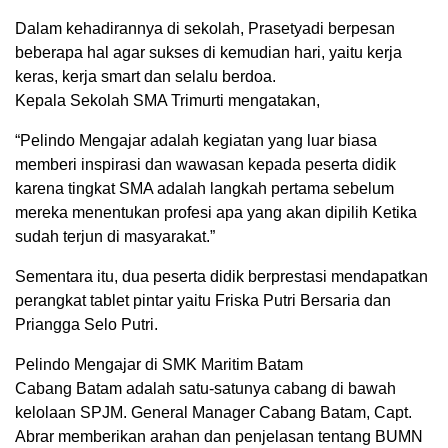
Dalam kehadirannya di sekolah, Prasetyadi berpesan
beberapa hal agar sukses di kemudian hari, yaitu kerja
keras, kerja smart dan selalu berdoa.
Kepala Sekolah SMA Trimurti mengatakan,
“Pelindo Mengajar adalah kegiatan yang luar biasa
memberi inspirasi dan wawasan kepada peserta didik
karena tingkat SMA adalah langkah pertama sebelum
mereka menentukan profesi apa yang akan dipilih Ketika
sudah terjun di masyarakat.”
Sementara itu, dua peserta didik berprestasi mendapatkan
perangkat tablet pintar yaitu Friska Putri Bersaria dan
Priangga Selo Putri.
Pelindo Mengajar di SMK Maritim Batam
Cabang Batam adalah satu-satunya cabang di bawah
kelolaan SPJM. General Manager Cabang Batam, Capt.
Abrar memberikan arahan dan penjelasan tentang BUMN