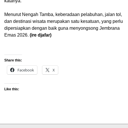
katanya.
Menurut Nengah Tamba, keberadaan pelabuhan, jalan tol,
dan destinasi wisata merupakan satu kesatuan, yang perlu
dipersiapkan dengan baik guna menyongsong Jembrana
Emas 2026.
(ire djafar)
Share this:
Facebook
X
Like this: