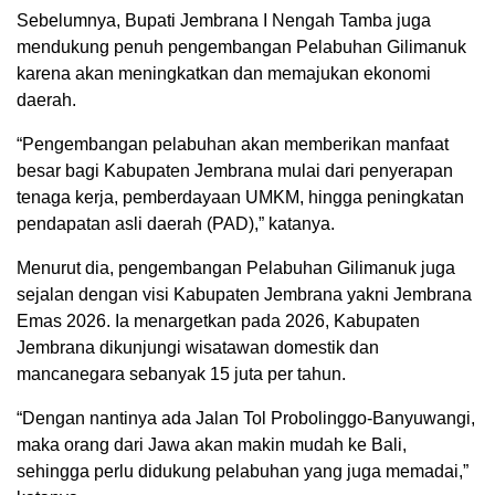
Sebelumnya, Bupati Jembrana I Nengah Tamba juga
mendukung penuh pengembangan Pelabuhan Gilimanuk
karena akan meningkatkan dan memajukan ekonomi
daerah.
“Pengembangan pelabuhan akan memberikan manfaat
besar bagi Kabupaten Jembrana mulai dari penyerapan
tenaga kerja, pemberdayaan UMKM, hingga peningkatan
pendapatan asli daerah (PAD),” katanya.
Menurut dia, pengembangan Pelabuhan Gilimanuk juga
sejalan dengan visi Kabupaten Jembrana yakni Jembrana
Emas 2026. Ia menargetkan pada 2026, Kabupaten
Jembrana dikunjungi wisatawan domestik dan
mancanegara sebanyak 15 juta per tahun.
“Dengan nantinya ada Jalan Tol Probolinggo-Banyuwangi,
maka orang dari Jawa akan makin mudah ke Bali,
sehingga perlu didukung pelabuhan yang juga memadai,”