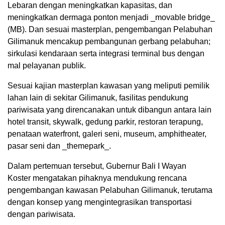
Lebaran dengan meningkatkan kapasitas, dan
meningkatkan dermaga ponton menjadi _movable bridge_
(MB). Dan sesuai masterplan, pengembangan Pelabuhan
Gilimanuk mencakup pembangunan gerbang pelabuhan;
sirkulasi kendaraan serta integrasi terminal bus dengan
mal pelayanan publik.
Sesuai kajian masterplan kawasan yang meliputi pemilik
lahan lain di sekitar Gilimanuk, fasilitas pendukung
pariwisata yang direncanakan untuk dibangun antara lain
hotel transit, skywalk, gedung parkir, restoran terapung,
penataan waterfront, galeri seni, museum, amphitheater,
pasar seni dan _themepark_.
Dalam pertemuan tersebut, Gubernur Bali I Wayan
Koster mengatakan pihaknya mendukung rencana
pengembangan kawasan Pelabuhan Gilimanuk, terutama
dengan konsep yang mengintegrasikan transportasi
dengan pariwisata.