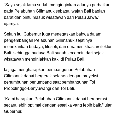
“Saya sejak lama sudah menginginkan adanya perbaikan
pada Pelabuhan Gilimanuk sebagai wajah Bali bagian
barat dan pintu masuk wisatawan dari Pulau Jawa,”
ujarnya.
Selain itu, Gubernur juga menegaskan bahwa dalam
pengembangan Pelabuhan Gilimanuk sejatinya
menekankan budaya, filosofi, dan ornamen khas arsitektur
Bali, sehingga budaya Bali sudah tercermin dari sejak
wisatawan menginjakkan kaki di Pulau Bali.
Ia juga mengharapkan pembangunan Pelabuhan
Gilimanuk dapat bergerak selaras dengan proyeksi
pertumbuhan penumpang saat pembangunan Tol
Probolinggo-Banyuwangi dan Tol Bali.
“Kami harapkan Pelabuhan Gilimanuk dapat beroperasi
secara lebih optimal dengan estetika yang lebih baik,” ujar
Gubernur.