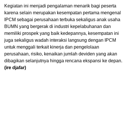
Kegiatan ini menjadi pengalaman menarik bagi peserta
karena selain merupakan kesempatan pertama mengenal
IPCM sebagai perusahaan terbuka sekaligus anak usaha
BUMN yang bergerak di industri kepelabuhanan dan
memiliki prospek yang baik kedepannya, kesempatan ini
juga sekaligus wadah interaksi langsung dengan IPCM
untuk menggali terkait kinerja dan pengelolaan
perusahaan, risiko, kenaikan jumlah deviden yang akan
dibagikan selanjutnya hingga rencana ekspansi ke depan.
(ire djafar)