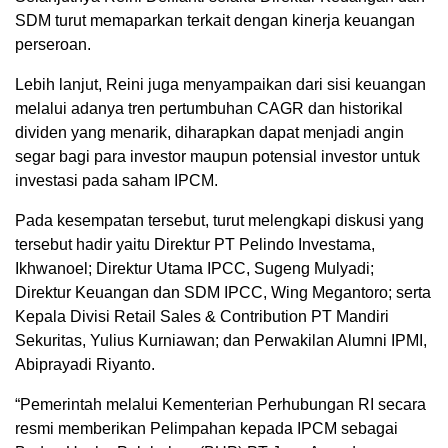
SDM turut memaparkan terkait dengan kinerja keuangan
perseroan.
Lebih lanjut, Reini juga menyampaikan dari sisi keuangan
melalui adanya tren pertumbuhan CAGR dan historikal
dividen yang menarik, diharapkan dapat menjadi angin
segar bagi para investor maupun potensial investor untuk
investasi pada saham IPCM.
Pada kesempatan tersebut, turut melengkapi diskusi yang
tersebut hadir yaitu Direktur PT Pelindo Investama,
Ikhwanoel; Direktur Utama IPCC, Sugeng Mulyadi;
Direktur Keuangan dan SDM IPCC, Wing Megantoro; serta
Kepala Divisi Retail Sales & Contribution PT Mandiri
Sekuritas, Yulius Kurniawan; dan Perwakilan Alumni IPMI,
Abiprayadi Riyanto.
“Pemerintah melalui Kementerian Perhubungan RI secara
resmi memberikan Pelimpahan kepada IPCM sebagai