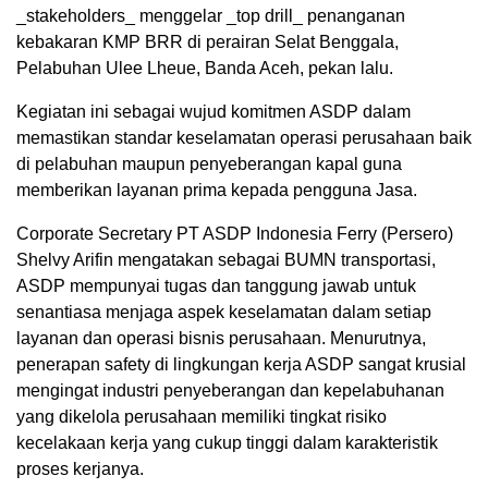
_stakeholders_ menggelar _top drill_ penanganan
kebakaran KMP BRR di perairan Selat Benggala,
Pelabuhan Ulee Lheue, Banda Aceh, pekan lalu.
Kegiatan ini sebagai wujud komitmen ASDP dalam
memastikan standar keselamatan operasi perusahaan baik
di pelabuhan maupun penyeberangan kapal guna
memberikan layanan prima kepada pengguna Jasa.
Corporate Secretary PT ASDP Indonesia Ferry (Persero)
Shelvy Arifin mengatakan sebagai BUMN transportasi,
ASDP mempunyai tugas dan tanggung jawab untuk
senantiasa menjaga aspek keselamatan dalam setiap
layanan dan operasi bisnis perusahaan. Menurutnya,
penerapan safety di lingkungan kerja ASDP sangat krusial
mengingat industri penyeberangan dan kepelabuhanan
yang dikelola perusahaan memiliki tingkat risiko
kecelakaan kerja yang cukup tinggi dalam karakteristik
proses kerjanya.