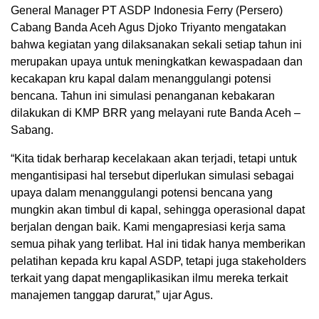
General Manager PT ASDP Indonesia Ferry (Persero)
Cabang Banda Aceh Agus Djoko Triyanto mengatakan
bahwa kegiatan yang dilaksanakan sekali setiap tahun ini
merupakan upaya untuk meningkatkan kewaspadaan dan
kecakapan kru kapal dalam menanggulangi potensi
bencana. Tahun ini simulasi penanganan kebakaran
dilakukan di KMP BRR yang melayani rute Banda Aceh –
Sabang.
“Kita tidak berharap kecelakaan akan terjadi, tetapi untuk
mengantisipasi hal tersebut diperlukan simulasi sebagai
upaya dalam menanggulangi potensi bencana yang
mungkin akan timbul di kapal, sehingga operasional dapat
berjalan dengan baik. Kami mengapresiasi kerja sama
semua pihak yang terlibat. Hal ini tidak hanya memberikan
pelatihan kepada kru kapal ASDP, tetapi juga stakeholders
terkait yang dapat mengaplikasikan ilmu mereka terkait
manajemen tanggap darurat,” ujar Agus.