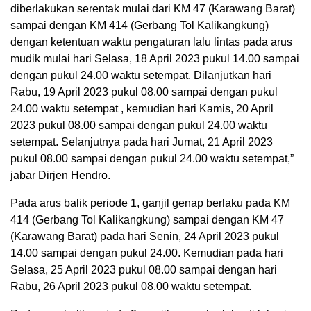
diberlakukan serentak mulai dari KM 47 (Karawang Barat)
sampai dengan KM 414 (Gerbang Tol Kalikangkung)
dengan ketentuan waktu pengaturan lalu lintas pada arus
mudik mulai hari Selasa, 18 April 2023 pukul 14.00 sampai
dengan pukul 24.00 waktu setempat. Dilanjutkan hari
Rabu, 19 April 2023 pukul 08.00 sampai dengan pukul
24.00 waktu setempat , kemudian hari Kamis, 20 April
2023 pukul 08.00 sampai dengan pukul 24.00 waktu
setempat. Selanjutnya pada hari Jumat, 21 April 2023
pukul 08.00 sampai dengan pukul 24.00 waktu setempat,”
jabar Dirjen Hendro.
Pada arus balik periode 1, ganjil genap berlaku pada KM
414 (Gerbang Tol Kalikangkung) sampai dengan KM 47
(Karawang Barat) pada hari Senin, 24 April 2023 pukul
14.00 sampai dengan pukul 24.00. Kemudian pada hari
Selasa, 25 April 2023 pukul 08.00 sampai dengan hari
Rabu, 26 April 2023 pukul 08.00 waktu setempat.