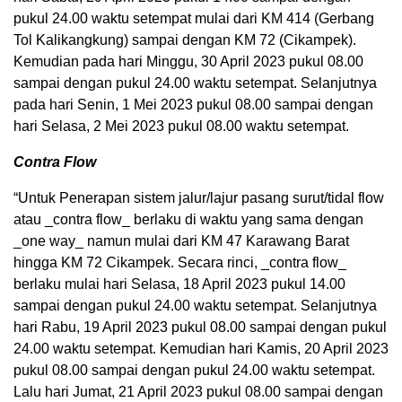
pukul 24.00 waktu setempat mulai dari KM 414 (Gerbang
Tol Kalikangkung) sampai dengan KM 72 (Cikampek).
Kemudian pada hari Minggu, 30 April 2023 pukul 08.00
sampai dengan pukul 24.00 waktu setempat. Selanjutnya
pada hari Senin, 1 Mei 2023 pukul 08.00 sampai dengan
hari Selasa, 2 Mei 2023 pukul 08.00 waktu setempat.
Contra Flow
“Untuk Penerapan sistem jalur/lajur pasang surut/tidal flow
atau _contra flow_ berlaku di waktu yang sama dengan
_one way_ namun mulai dari KM 47 Karawang Barat
hingga KM 72 Cikampek. Secara rinci, _contra flow_
berlaku mulai hari Selasa, 18 April 2023 pukul 14.00
sampai dengan pukul 24.00 waktu setempat. Selanjutnya
hari Rabu, 19 April 2023 pukul 08.00 sampai dengan pukul
24.00 waktu setempat. Kemudian hari Kamis, 20 April 2023
pukul 08.00 sampai dengan pukul 24.00 waktu setempat.
Lalu hari Jumat, 21 April 2023 pukul 08.00 sampai dengan