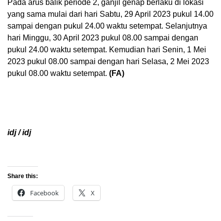
Pada arus balik periode 2, ganjil genap berlaku di lokasi
yang sama mulai dari hari Sabtu, 29 April 2023 pukul 14.00
sampai dengan pukul 24.00 waktu setempat. Selanjutnya
hari Minggu, 30 April 2023 pukul 08.00 sampai dengan
pukul 24.00 waktu setempat. Kemudian hari Senin, 1 Mei
2023 pukul 08.00 sampai dengan hari Selasa, 2 Mei 2023
pukul 08.00 waktu setempat.
(FA)
idj / idj
Share this:
Facebook
X