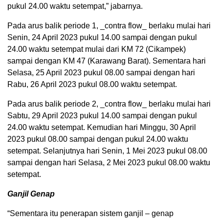
pukul 24.00 waktu setempat,” jabarnya.
Pada arus balik periode 1, _contra flow_ berlaku mulai hari
Senin, 24 April 2023 pukul 14.00 sampai dengan pukul
24.00 waktu setempat mulai dari KM 72 (Cikampek)
sampai dengan KM 47 (Karawang Barat). Sementara hari
Selasa, 25 April 2023 pukul 08.00 sampai dengan hari
Rabu, 26 April 2023 pukul 08.00 waktu setempat.
Pada arus balik periode 2, _contra flow_ berlaku mulai hari
Sabtu, 29 April 2023 pukul 14.00 sampai dengan pukul
24.00 waktu setempat. Kemudian hari Minggu, 30 April
2023 pukul 08.00 sampai dengan pukul 24.00 waktu
setempat. Selanjutnya hari Senin, 1 Mei 2023 pukul 08.00
sampai dengan hari Selasa, 2 Mei 2023 pukul 08.00 waktu
setempat.
Ganjil Genap
“Sementara itu penerapan sistem ganjil – genap