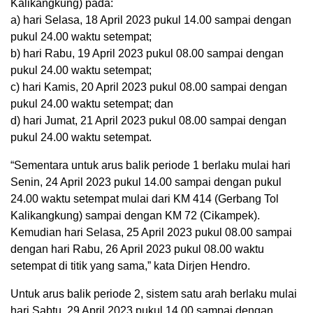
Kalikangkung) pada:
a) hari Selasa, 18 April 2023 pukul 14.00 sampai dengan
pukul 24.00 waktu setempat;
b) hari Rabu, 19 April 2023 pukul 08.00 sampai dengan
pukul 24.00 waktu setempat;
c) hari Kamis, 20 April 2023 pukul 08.00 sampai dengan
pukul 24.00 waktu setempat; dan
d) hari Jumat, 21 April 2023 pukul 08.00 sampai dengan
pukul 24.00 waktu setempat.
“Sementara untuk arus balik periode 1 berlaku mulai hari
Senin, 24 April 2023 pukul 14.00 sampai dengan pukul
24.00 waktu setempat mulai dari KM 414 (Gerbang Tol
Kalikangkung) sampai dengan KM 72 (Cikampek).
Kemudian hari Selasa, 25 April 2023 pukul 08.00 sampai
dengan hari Rabu, 26 April 2023 pukul 08.00 waktu
setempat di titik yang sama,” kata Dirjen Hendro.
Untuk arus balik periode 2, sistem satu arah berlaku mulai
hari Sabtu, 29 April 2023 pukul 14.00 sampai dengan