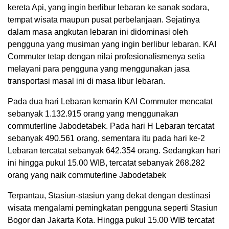
kereta Api, yang ingin berlibur lebaran ke sanak sodara,
tempat wisata maupun pusat perbelanjaan. Sejatinya
dalam masa angkutan lebaran ini didominasi oleh
pengguna yang musiman yang ingin berlibur lebaran. KAI
Commuter tetap dengan nilai profesionalismenya setia
melayani para pengguna yang menggunakan jasa
transportasi masal ini di masa libur lebaran.
Pada dua hari Lebaran kemarin KAI Commuter mencatat
sebanyak 1.132.915 orang yang menggunakan
commuterline Jabodetabek. Pada hari H Lebaran tercatat
sebanyak 490.561 orang, sementara itu pada hari ke-2
Lebaran tercatat sebanyak 642.354 orang. Sedangkan hari
ini hingga pukul 15.00 WIB, tercatat sebanyak 268.282
orang yang naik commuterline Jabodetabek
Terpantau, Stasiun-stasiun yang dekat dengan destinasi
wisata mengalami pemingkatan pengguna seperti Stasiun
Bogor dan Jakarta Kota. Hingga pukul 15.00 WIB tercatat