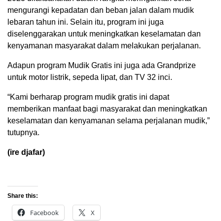
mengurangi kepadatan dan beban jalan dalam mudik
lebaran tahun ini. Selain itu, program ini juga
diselenggarakan untuk meningkatkan keselamatan dan
kenyamanan masyarakat dalam melakukan perjalanan.
Adapun program Mudik Gratis ini juga ada Grandprize
untuk motor listrik, sepeda lipat, dan TV 32 inci.
“Kami berharap program mudik gratis ini dapat
memberikan manfaat bagi masyarakat dan meningkatkan
keselamatan dan kenyamanan selama perjalanan mudik,”
tutupnya.
(ire djafar)
Share this:
Facebook
X