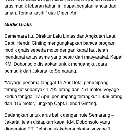
arus mudik lebaran tahun ini dapat berjalan lancar dan
aman. Terima kasih,” ujar Dirjen Arif.
Mudik Gratis
Sementara itu, Direktur Lalu Lintas dan Angkutan Laut,
Capt. Hendri Ginting mengungkapkan bahwa program
mudik gratis sepeda motor dengan kapal laut telah
mendapat antusiasme yang besar dari masyarakat. Kapal
KM. Dobonsolo disiapkan untuk mengangkut para
pemudik dari Jakarta ke Semarang.
“Voyage pertama tanggal 15 April total penumpang
terangkut sebanyak 1.795 orang dan 751 motor. Voyage
kedua tanggal 17 April penumpang terangkut 1.939 orang
dan 816 motor,” ungkap Capt. Hendri Ginting.
Sedangkan untuk arus balik dengan rute Semarang –
Jakarta, telah disiapkan kapal KM. Dobonsolo yang
dioperatori PT. Pelni untuk keberangkatan voyage 1