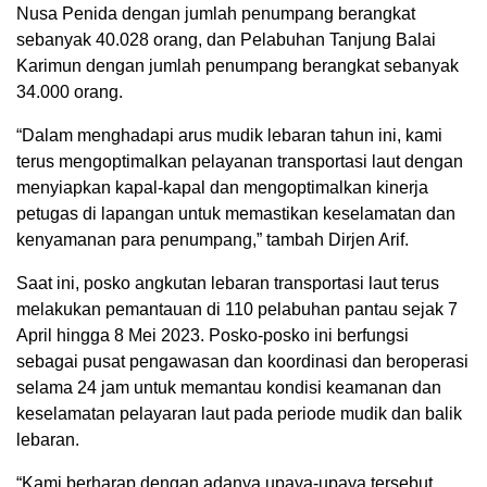
Nusa Penida dengan jumlah penumpang berangkat
sebanyak 40.028 orang, dan Pelabuhan Tanjung Balai
Karimun dengan jumlah penumpang berangkat sebanyak
34.000 orang.
“Dalam menghadapi arus mudik lebaran tahun ini, kami
terus mengoptimalkan pelayanan transportasi laut dengan
menyiapkan kapal-kapal dan mengoptimalkan kinerja
petugas di lapangan untuk memastikan keselamatan dan
kenyamanan para penumpang,” tambah Dirjen Arif.
Saat ini, posko angkutan lebaran transportasi laut terus
melakukan pemantauan di 110 pelabuhan pantau sejak 7
April hingga 8 Mei 2023. Posko-posko ini berfungsi
sebagai pusat pengawasan dan koordinasi dan beroperasi
selama 24 jam untuk memantau kondisi keamanan dan
keselamatan pelayaran laut pada periode mudik dan balik
lebaran.
“Kami berharap dengan adanya upaya-upaya tersebut,