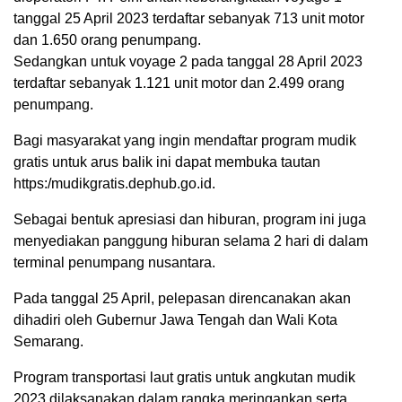
tanggal 25 April 2023 terdaftar sebanyak 713 unit motor
dan 1.650 orang penumpang.
Sedangkan untuk voyage 2 pada tanggal 28 April 2023
terdaftar sebanyak 1.121 unit motor dan 2.499 orang
penumpang.
Bagi masyarakat yang ingin mendaftar program mudik
gratis untuk arus balik ini dapat membuka tautan
https:/mudikgratis.dephub.go.id.
Sebagai bentuk apresiasi dan hiburan, program ini juga
menyediakan panggung hiburan selama 2 hari di dalam
terminal penumpang nusantara.
Pada tanggal 25 April, pelepasan direncanakan akan
dihadiri oleh Gubernur Jawa Tengah dan Wali Kota
Semarang.
Program transportasi laut gratis untuk angkutan mudik
2023 dilaksanakan dalam rangka meringankan serta