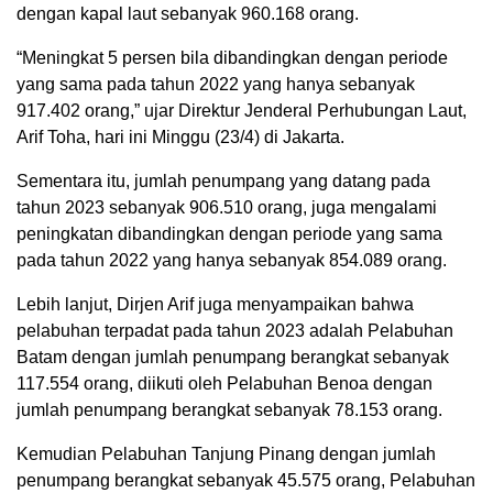
dengan kapal laut sebanyak 960.168 orang.
“Meningkat 5 persen bila dibandingkan dengan periode
yang sama pada tahun 2022 yang hanya sebanyak
917.402 orang,” ujar Direktur Jenderal Perhubungan Laut,
Arif Toha, hari ini Minggu (23/4) di Jakarta.
Sementara itu, jumlah penumpang yang datang pada
tahun 2023 sebanyak 906.510 orang, juga mengalami
peningkatan dibandingkan dengan periode yang sama
pada tahun 2022 yang hanya sebanyak 854.089 orang.
Lebih lanjut, Dirjen Arif juga menyampaikan bahwa
pelabuhan terpadat pada tahun 2023 adalah Pelabuhan
Batam dengan jumlah penumpang berangkat sebanyak
117.554 orang, diikuti oleh Pelabuhan Benoa dengan
jumlah penumpang berangkat sebanyak 78.153 orang.
Kemudian Pelabuhan Tanjung Pinang dengan jumlah
penumpang berangkat sebanyak 45.575 orang, Pelabuhan