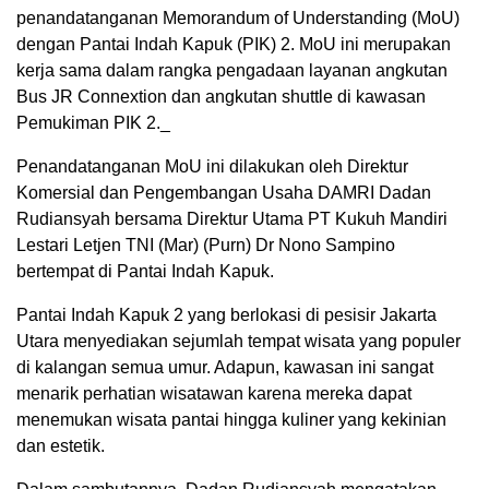
penandatanganan Memorandum of Understanding (MoU)
dengan Pantai Indah Kapuk (PIK) 2. MoU ini merupakan
kerja sama dalam rangka pengadaan layanan angkutan
Bus JR Connextion dan angkutan shuttle di kawasan
Pemukiman PIK 2._
Penandatanganan MoU ini dilakukan oleh Direktur
Komersial dan Pengembangan Usaha DAMRI Dadan
Rudiansyah bersama Direktur Utama PT Kukuh Mandiri
Lestari Letjen TNI (Mar) (Purn) Dr Nono Sampino
bertempat di Pantai Indah Kapuk.
Pantai Indah Kapuk 2 yang berlokasi di pesisir Jakarta
Utara menyediakan sejumlah tempat wisata yang populer
di kalangan semua umur. Adapun, kawasan ini sangat
menarik perhatian wisatawan karena mereka dapat
menemukan wisata pantai hingga kuliner yang kekinian
dan estetik.