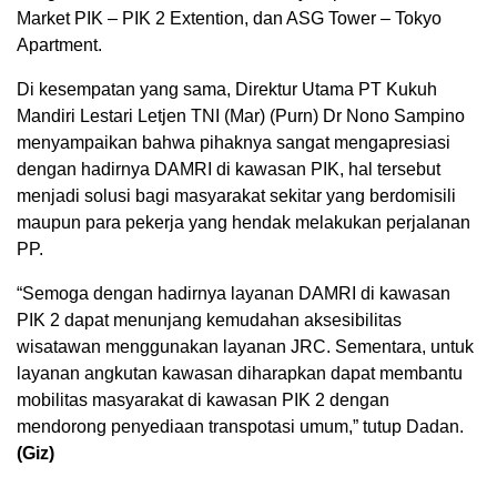
Market PIK – PIK 2 Extention, dan ASG Tower – Tokyo
Apartment.
Di kesempatan yang sama, Direktur Utama PT Kukuh
Mandiri Lestari Letjen TNI (Mar) (Purn) Dr Nono Sampino
menyampaikan bahwa pihaknya sangat mengapresiasi
dengan hadirnya DAMRI di kawasan PIK, hal tersebut
menjadi solusi bagi masyarakat sekitar yang berdomisili
maupun para pekerja yang hendak melakukan perjalanan
PP.
“Semoga dengan hadirnya layanan DAMRI di kawasan
PIK 2 dapat menunjang kemudahan aksesibilitas
wisatawan menggunakan layanan JRC. Sementara, untuk
layanan angkutan kawasan diharapkan dapat membantu
mobilitas masyarakat di kawasan PIK 2 dengan
mendorong penyediaan transpotasi umum,” tutup Dadan.
(Giz)