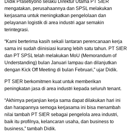
Didik Prasetiyono selaku Direktur Utama PT SIER
mengatakan, perusahaannya dan SPSL melakukan
kerjasama untuk meningkatkan pengelolaan dan
pelayanan logistik di area industri agar semakin
terintegrasi.
“Kami berterima kasih sekali lantaran perencanaan kerja
sama ini sudah diinisiasi kurang lebih satu tahun. PT SIER
dan PT SPSL telah melakukan MoU (Memorandum of
Understanding) bulan Januari lampau dan dilanjutkan
dengan Kick Off Meeting di bulan Februari,” ujar Didik.
PT SIER berkomitmen kuat untuk memberikan
peningkatan jasa di area industri kepada seluruh tenant.
“Akhirnya perjanjian kerja sama dapat dilakukan hari ini
dan harapannya semoga kerjasama ini bisa menambah
nilai tambah PT SIER sebagai pengelola area industri,
baik itu profilnya, kelancaran usaha, dan business to
business,” tambah Didik.