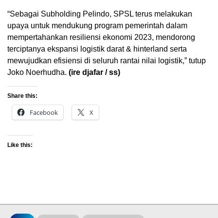
“Sebagai Subholding Pelindo, SPSL terus melakukan
upaya untuk mendukung program pemerintah dalam
mempertahankan resiliensi ekonomi 2023, mendorong
terciptanya ekspansi logistik darat & hinterland serta
mewujudkan efisiensi di seluruh rantai nilai logistik,” tutup
Joko Noerhudha.
(ire djafar / ss)
Share this:
Facebook
X
Like this: