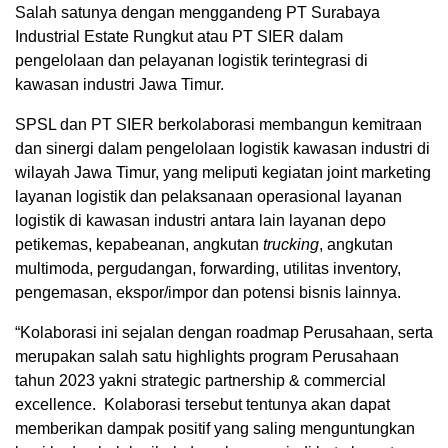
Salah satunya dengan menggandeng PT Surabaya
Industrial Estate Rungkut atau PT SIER dalam
pengelolaan dan pelayanan logistik terintegrasi di
kawasan industri Jawa Timur.
SPSL dan PT SIER berkolaborasi membangun kemitraan
dan sinergi dalam pengelolaan logistik kawasan industri di
wilayah Jawa Timur, yang meliputi kegiatan joint marketing
layanan logistik dan pelaksanaan operasional layanan
logistik di kawasan industri antara lain layanan depo
petikemas, kepabeanan, angkutan
trucking
, angkutan
multimoda, pergudangan, forwarding, utilitas inventory,
pengemasan, ekspor/impor dan potensi bisnis lainnya.
“Kolaborasi ini sejalan dengan roadmap Perusahaan, serta
merupakan salah satu highlights program Perusahaan
tahun 2023 yakni strategic partnership & commercial
excellence. Kolaborasi tersebut tentunya akan dapat
memberikan dampak positif yang saling menguntungkan