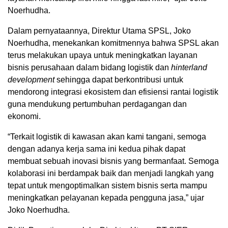
Noerhudha.
Dalam pernyataannya, Direktur Utama SPSL, Joko
Noerhudha, menekankan komitmennya bahwa SPSL akan
terus melakukan upaya untuk meningkatkan layanan
bisnis perusahaan dalam bidang logistik dan
hinterland
development
sehingga dapat berkontribusi untuk
mendorong integrasi ekosistem dan efisiensi rantai logistik
guna mendukung pertumbuhan perdagangan dan
ekonomi.
“Terkait logistik di kawasan akan kami tangani, semoga
dengan adanya kerja sama ini kedua pihak dapat
membuat sebuah inovasi bisnis yang bermanfaat. Semoga
kolaborasi ini berdampak baik dan menjadi langkah yang
tepat untuk mengoptimalkan sistem bisnis serta mampu
meningkatkan pelayanan kepada pengguna jasa,” ujar
Joko Noerhudha.