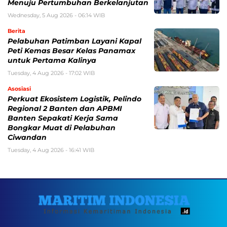
Menuju Pertumbuhan Berkelanjutan
Wednesday, 5 Aug 2026 - 06:14 WIB
Berita
Pelabuhan Patimban Layani Kapal
Peti Kemas Besar Kelas Panamax
untuk Pertama Kalinya
Tuesday, 4 Aug 2026 - 17:02 WIB
Asosiasi
Perkuat Ekosistem Logistik, Pelindo
Regional 2 Banten dan APBMI
Banten Sepakati Kerja Sama
Bongkar Muat di Pelabuhan
Ciwandan
Tuesday, 4 Aug 2026 - 16:41 WIB