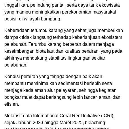
tinggal ikan, pelindung pantai, serta daya tarik ekowisata
yang mampu meningkatkan perekonomian masyarakat
pesisir di wilayah Lampung.
Keberadaan terumbu karang yang sehat juga memberikan
dampak tidak langsung terhadap keberlanjutan ekosistem
pelabuhan. Terumbu karang berperan dalam menjaga
keseimbangan biota laut dan kualitas perairan, yang pada
akhirnya mendukung stabilitas lingkungan sekitar
pelabuhan.
Kondisi perairan yang terjaga dengan baik akan
membantu meminimalkan sedimentasi berlebih serta
menjaga kedalaman alur pelayaran, sehingga kegiatan
bongkar muat dapat berlangsung lebih lancar, aman, dan
efisien.
Melansir data International Coral Reef Initiative (ICRI),
sejak Januari 2023 hingga Maret 2025, bleaching