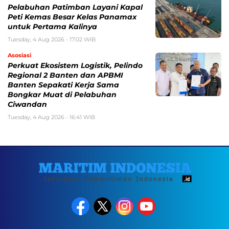
Pelabuhan Patimban Layani Kapal
Peti Kemas Besar Kelas Panamax
untuk Pertama Kalinya
Tuesday, 4 Aug 2026 - 17:02 WIB
Asosiasi
Perkuat Ekosistem Logistik, Pelindo
Regional 2 Banten dan APBMI
Banten Sepakati Kerja Sama
Bongkar Muat di Pelabuhan
Ciwandan
Tuesday, 4 Aug 2026 - 16:41 WIB