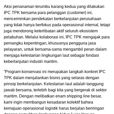
Aksi penanaman terumbu karang kedua yang dilakukan
IPC TPK bersama para pelanggan (customer) ini,
mencerminkan pendekatan berkelanjutan perusahaan
yang tidak hanya berfokus pada operasional internal, tetapi
juga mendorong keterlibatan aktif seluruh ekosistem
pelabuhan. Melalui kolaborasi ini, IPC TPK mengajak para
pemangku kepentingan, khususnya pengguna jasa
pelayaran, untuk bersama-sama mengambil peran dalam
menjaga kelestarian lingkungan laut sebagai fondasi
keberlanjutan industri maritim.
“Program konservasi ini merupakan langkah konkret IPC
TPK dalam menjalankan bisnis yang selaras dengan
prinsip berkelanjutan. Kelestarian laut adalah tanggung
jawab bersama, terlebih bagi kita yang bergerak di sektor
maritim. Dengan melibatkan enam shipping line besar,
kami ingin membangun kesadaran kolektif bahwa
kemajuan operasional logistik harus berjalan beriringan