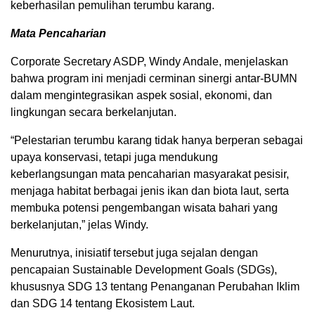
keberhasilan pemulihan terumbu karang.
Mata Pencaharian
Corporate Secretary ASDP, Windy Andale, menjelaskan
bahwa program ini menjadi cerminan sinergi antar-BUMN
dalam mengintegrasikan aspek sosial, ekonomi, dan
lingkungan secara berkelanjutan.
“Pelestarian terumbu karang tidak hanya berperan sebagai
upaya konservasi, tetapi juga mendukung
keberlangsungan mata pencaharian masyarakat pesisir,
menjaga habitat berbagai jenis ikan dan biota laut, serta
membuka potensi pengembangan wisata bahari yang
berkelanjutan,” jelas Windy.
Menurutnya, inisiatif tersebut juga sejalan dengan
pencapaian Sustainable Development Goals (SDGs),
khususnya SDG 13 tentang Penanganan Perubahan Iklim
dan SDG 14 tentang Ekosistem Laut.