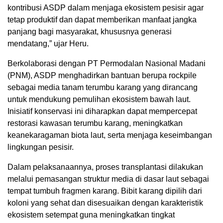
kontribusi ASDP dalam menjaga ekosistem pesisir agar
tetap produktif dan dapat memberikan manfaat jangka
panjang bagi masyarakat, khususnya generasi
mendatang,” ujar Heru.
Berkolaborasi dengan PT Permodalan Nasional Madani
(PNM), ASDP menghadirkan bantuan berupa rockpile
sebagai media tanam terumbu karang yang dirancang
untuk mendukung pemulihan ekosistem bawah laut.
Inisiatif konservasi ini diharapkan dapat mempercepat
restorasi kawasan terumbu karang, meningkatkan
keanekaragaman biota laut, serta menjaga keseimbangan
lingkungan pesisir.
Dalam pelaksanaannya, proses transplantasi dilakukan
melalui pemasangan struktur media di dasar laut sebagai
tempat tumbuh fragmen karang. Bibit karang dipilih dari
koloni yang sehat dan disesuaikan dengan karakteristik
ekosistem setempat guna meningkatkan tingkat