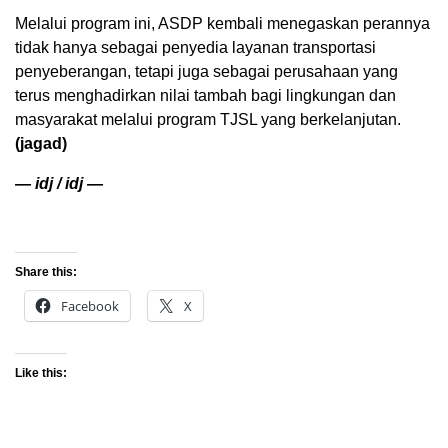
Melalui program ini, ASDP kembali menegaskan perannya
tidak hanya sebagai penyedia layanan transportasi
penyeberangan, tetapi juga sebagai perusahaan yang
terus menghadirkan nilai tambah bagi lingkungan dan
masyarakat melalui program TJSL yang berkelanjutan.
(jagad)
— idj / idj —
Share this:
Facebook
X
Like this: