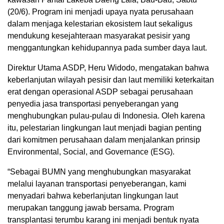
(20/6). Program ini menjadi upaya nyata perusahaan
dalam menjaga kelestarian ekosistem laut sekaligus
mendukung kesejahteraan masyarakat pesisir yang
menggantungkan kehidupannya pada sumber daya laut.
Direktur Utama ASDP, Heru Widodo, mengatakan bahwa
keberlanjutan wilayah pesisir dan laut memiliki keterkaitan
erat dengan operasional ASDP sebagai perusahaan
penyedia jasa transportasi penyeberangan yang
menghubungkan pulau-pulau di Indonesia. Oleh karena
itu, pelestarian lingkungan laut menjadi bagian penting
dari komitmen perusahaan dalam menjalankan prinsip
Environmental, Social, and Governance (ESG).
“Sebagai BUMN yang menghubungkan masyarakat
melalui layanan transportasi penyeberangan, kami
menyadari bahwa keberlanjutan lingkungan laut
merupakan tanggung jawab bersama. Program
transplantasi terumbu karang ini menjadi bentuk nyata