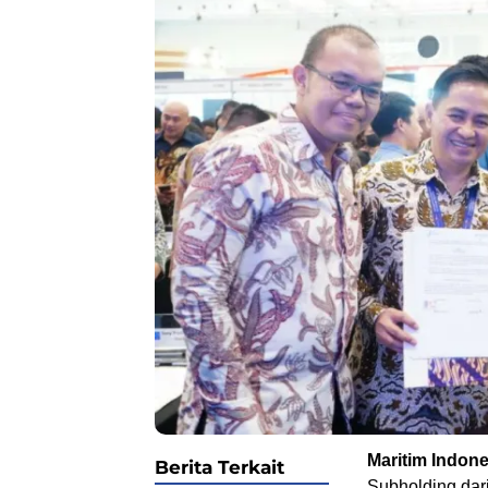
Maritim Indone
Berita Terkait
Subholding dar