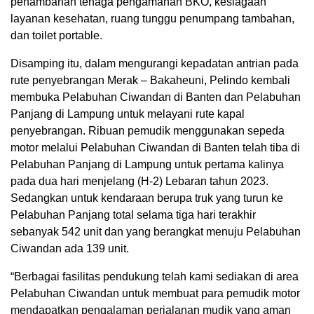
penambahan tenaga pengamanan BKO, kesiagaan
layanan kesehatan, ruang tunggu penumpang tambahan,
dan toilet portable.
Disamping itu, dalam mengurangi kepadatan antrian pada
rute penyebrangan Merak – Bakaheuni, Pelindo kembali
membuka Pelabuhan Ciwandan di Banten dan Pelabuhan
Panjang di Lampung untuk melayani rute kapal
penyebrangan. Ribuan pemudik menggunakan sepeda
motor melalui Pelabuhan Ciwandan di Banten telah tiba di
Pelabuhan Panjang di Lampung untuk pertama kalinya
pada dua hari menjelang (H-2) Lebaran tahun 2023.
Sedangkan untuk kendaraan berupa truk yang turun ke
Pelabuhan Panjang total selama tiga hari terakhir
sebanyak 542 unit dan yang berangkat menuju Pelabuhan
Ciwandan ada 139 unit.
“Berbagai fasilitas pendukung telah kami sediakan di area
Pelabuhan Ciwandan untuk membuat para pemudik motor
mendapatkan pengalaman perjalanan mudik yang aman