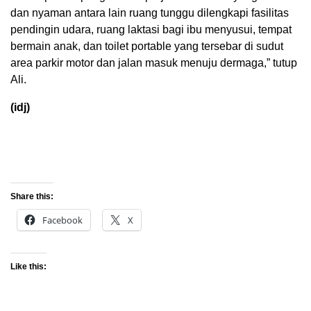
dan nyaman antara lain ruang tunggu dilengkapi fasilitas
pendingin udara, ruang laktasi bagi ibu menyusui, tempat
bermain anak, dan toilet portable yang tersebar di sudut
area parkir motor dan jalan masuk menuju dermaga,” tutup
Ali.
(idj)
Share this:
Facebook
X
Like this: