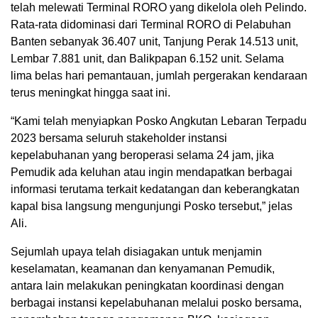
telah melewati Terminal RORO yang dikelola oleh Pelindo.
Rata-rata didominasi dari Terminal RORO di Pelabuhan
Banten sebanyak 36.407 unit, Tanjung Perak 14.513 unit,
Lembar 7.881 unit, dan Balikpapan 6.152 unit. Selama
lima belas hari pemantauan, jumlah pergerakan kendaraan
terus meningkat hingga saat ini.
“Kami telah menyiapkan Posko Angkutan Lebaran Terpadu
2023 bersama seluruh stakeholder instansi
kepelabuhanan yang beroperasi selama 24 jam, jika
Pemudik ada keluhan atau ingin mendapatkan berbagai
informasi terutama terkait kedatangan dan keberangkatan
kapal bisa langsung mengunjungi Posko tersebut,” jelas
Ali.
Sejumlah upaya telah disiagakan untuk menjamin
keselamatan, keamanan dan kenyamanan Pemudik,
antara lain melakukan peningkatan koordinasi dengan
berbagai instansi kepelabuhanan melalui posko bersama,