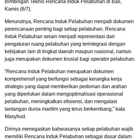
Bimbingan Teknis Rencana Induk Pelabuhan di Bali,
Kamis (6/7).
Menurutnya, Rencana Induk Pelabuhan menjadi dokumen
perencanaan penting bagi setiap pelabuhan. Rencana
Induk Pelabuhan selain menjadi representasi dari
pengaturan ruang pelabuhan yang terintegrasi dengan
kebijakan lain di tingkat daerah maupun nasional, namun
juga merupakan dokumen krusial bagi operator pelabuhan.
“Rencana Induk Pelabuhan merupakan dokumen
komprehensif yang berfungsi sebagai kerangka kerja
strategis yang dapat memberikan pedoman dan arahan
yang diperlukan dalam mengoptimalisasi operasional
pelabuhan, meningkatkan efisiensi, dan mengatasi
tantangan dunia maritim yang terus berkembang,” kata
Masyhud.
Dirinya menegaskan bahwasanya setiap pelabuhan wajib
memiliki Rencana Induk Pelabuhan sebagai dasar dalam