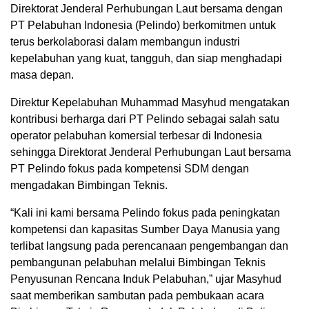
Direktorat Jenderal Perhubungan Laut bersama dengan
PT Pelabuhan Indonesia (Pelindo) berkomitmen untuk
terus berkolaborasi dalam membangun industri
kepelabuhan yang kuat, tangguh, dan siap menghadapi
masa depan.
Direktur Kepelabuhan Muhammad Masyhud mengatakan
kontribusi berharga dari PT Pelindo sebagai salah satu
operator pelabuhan komersial terbesar di Indonesia
sehingga Direktorat Jenderal Perhubungan Laut bersama
PT Pelindo fokus pada kompetensi SDM dengan
mengadakan Bimbingan Teknis.
“Kali ini kami bersama Pelindo fokus pada peningkatan
kompetensi dan kapasitas Sumber Daya Manusia yang
terlibat langsung pada perencanaan pengembangan dan
pembangunan pelabuhan melalui Bimbingan Teknis
Penyusunan Rencana Induk Pelabuhan,” ujar Masyhud
saat memberikan sambutan pada pembukaan acara