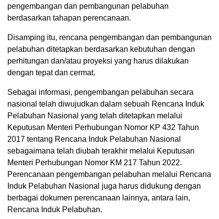
pengembangan dan pembangunan pelabuhan
berdasarkan tahapan perencanaan.
Disamping itu, rencana pengembangan dan pembangunan
pelabuhan ditetapkan berdasarkan kebutuhan dengan
perhitungan dan/atau proyeksi yang harus dilakukan
dengan tepat dan cermat.
Sebagai informasi, pengembangan pelabuhan secara
nasional telah diwujudkan dalam sebuah Rencana Induk
Pelabuhan Nasional yang telah ditetapkan melalui
Keputusan Menteri Perhubungan Nomor KP 432 Tahun
2017 tentang Rencana Induk Pelabuhan Nasional
sebagaimana telah diubah terakhir melalui Keputusan
Menteri Perhubungan Nomor KM 217 Tahun 2022.
Perencanaan pengembangan pelabuhan melalui Rencana
Induk Pelabuhan Nasional juga harus didukung dengan
berbagai dokumen perencanaan lainnya, antara lain,
Rencana Induk Pelabuhan.