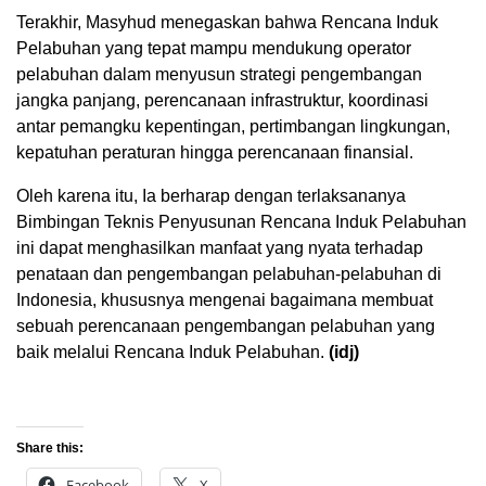
Terakhir, Masyhud menegaskan bahwa Rencana Induk
Pelabuhan yang tepat mampu mendukung operator
pelabuhan dalam menyusun strategi pengembangan
jangka panjang, perencanaan infrastruktur, koordinasi
antar pemangku kepentingan, pertimbangan lingkungan,
kepatuhan peraturan hingga perencanaan finansial.
Oleh karena itu, Ia berharap dengan terlaksananya
Bimbingan Teknis Penyusunan Rencana Induk Pelabuhan
ini dapat menghasilkan manfaat yang nyata terhadap
penataan dan pengembangan pelabuhan-pelabuhan di
Indonesia, khususnya mengenai bagaimana membuat
sebuah perencanaan pengembangan pelabuhan yang
baik melalui Rencana Induk Pelabuhan.
(idj)
Share this:
Facebook
X