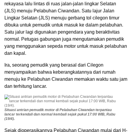
rekayasa lalu lintas di ruas jalan-jalan lingkar Selatan
(JLS) menuju Pelabuhan Ciwandan. Satu lajur Jalan
Lingkar Selatan (JLS) menuju gerbang tol cilegon timur
dibuka untuk pemudik untuk masuk ke dalam pelabuhan.
Satu jalur lagi digunakan pengendara yang beraktivitas
normal. Petugas gabungan juga mengutamakan pemudik
yang menggunakan sepeda motor untuk masuk pelabuhan
dan kapal.
Ira, seorang pemudik yang berasal dari Cilegon
menyampaikan bahwa keberangkatannya dari rumah
menuju ke Pelabuhan Ciwandan memakan waktu satu jam
dan terhitung lancar.
Situasi antrian pemudik motor di Pelabuhan Ciwandan terpantau
lancar terkendali dan normal kembali sejak pukul 17:00 WIB, Rabu
(19/4).
Sejak dioperasikannya Pelabuhan Ciwandan mulai dari H-