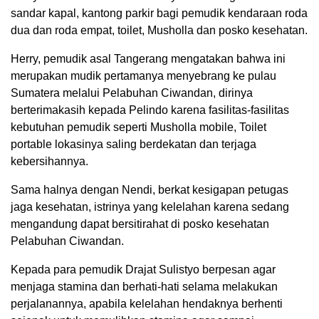
sandar kapal, kantong parkir bagi pemudik kendaraan roda
dua dan roda empat, toilet, Musholla dan posko kesehatan.
Herry, pemudik asal Tangerang mengatakan bahwa ini
merupakan mudik pertamanya menyebrang ke pulau
Sumatera melalui Pelabuhan Ciwandan, dirinya
berterimakasih kepada Pelindo karena fasilitas-fasilitas
kebutuhan pemudik seperti Musholla mobile, Toilet
portable lokasinya saling berdekatan dan terjaga
kebersihannya.
Sama halnya dengan Nendi, berkat kesigapan petugas
jaga kesehatan, istrinya yang kelelahan karena sedang
mengandung dapat bersitirahat di posko kesehatan
Pelabuhan Ciwandan.
Kepada para pemudik Drajat Sulistyo berpesan agar
menjaga stamina dan berhati-hati selama melakukan
perjalanannya, apabila kelelahan hendaknya berhenti