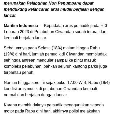
merupakan Pelabuhan Non Penumpang dapat
mendukung kelancaran arus mudik berjalan dengan
lancar.
Maritim Indonesia
— Kepadatan arus pemudik pada H-3
Lebaran 2023 di Pelabuhan Ciwandan sudah terurai dan
kembali berjalan lancar.
Sebelumnya pada Selasa (18/4) malam hingga Rabu
(19/4) dini hari, jumlah pemudik di Ciwandan membludak
sehingga antrean mengular sampai ke pintu masuk
kompleks pelabuhan, bahkan seluruh kantong parkir juga
terpantau penuh.
Namun hingga sore ini sejak pukul 17:00 WIB, Rabu (19/4)
kondisi arus mudik di pelabuhan Ciwandan kembali
normal dan berjalan dengan lancar.
Karena membludaknya pemudik menggunakan sepeda
motor pada Rabu dini hari, akhirnya polisi melakukan