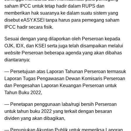
saham IPCC untuk tetap hadir dalam RUPS dan
memberikan hak suaranya ke dalam suatu sistem yang
disebut eASY.KSEI tanpa harus para pemegang saham
IPCC hadir secara fisik.
Sesuai dengan yang dilaporkan oleh Perseroan kepada
OJK, IDX, dan KSEI serta juga telah disampaikan melalui
website
Perseroan beberapa agenda yang akan dibahas
diantaranya:
— Persetujuan atas Laporan Tahunan Perseroan termasuk
Laporan Tugas Pengawasan Dewan Komisaris Perseroan
dan Pengesahan Laporan Keuangan Perseroan untuk
Tahun Buku 2022,
— Penetapan penggunaan laba/rugi bersih Perseroan
untuk tahun buku 2022 yang terkait dengan besaran
dividen yang akan dibagikan,
— Penunjukan Akuntan Publik untuk memeriksa Laporan