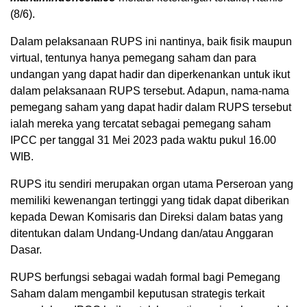
(8/6).
Dalam pelaksanaan RUPS ini nantinya, baik fisik maupun
virtual, tentunya hanya pemegang saham dan para
undangan yang dapat hadir dan diperkenankan untuk ikut
dalam pelaksanaan RUPS tersebut. Adapun, nama-nama
pemegang saham yang dapat hadir dalam RUPS tersebut
ialah mereka yang tercatat sebagai pemegang saham
IPCC per tanggal 31 Mei 2023 pada waktu pukul 16.00
WIB.
RUPS itu sendiri merupakan organ utama Perseroan yang
memiliki kewenangan tertinggi yang tidak dapat diberikan
kepada Dewan Komisaris dan Direksi dalam batas yang
ditentukan dalam Undang-Undang dan/atau Anggaran
Dasar.
RUPS berfungsi sebagai wadah formal bagi Pemegang
Saham dalam mengambil keputusan strategis terkait