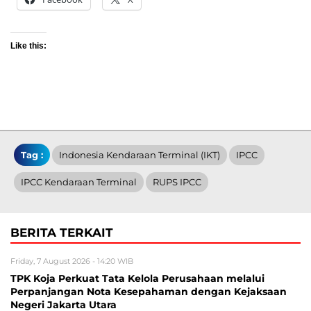
Like this:
Tag :
Indonesia Kendaraan Terminal (IKT)
IPCC
IPCC Kendaraan Terminal
RUPS IPCC
BERITA TERKAIT
Friday, 7 August 2026 - 14:20 WIB
TPK Koja Perkuat Tata Kelola Perusahaan melalui
Perpanjangan Nota Kesepahaman dengan Kejaksaan
Negeri Jakarta Utara