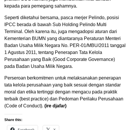
kepada para pemegang sahamnya.
Seperti diketahui bersama, pasca merjer Pelindo, posisi
IPCC berada di bawah Sub Holding Pelindo Multi
Terminal. Oleh karena itu, juga mengadopsi aturan dari
Kementerian BUMN yang diantaranya Peraturan Menteri
Badan Usaha Milik Negara No. PER-01/MBU/2011 tanggal
1 Agustus 2011, tentang Penerapan Tata Kelola
Perusahaan yang Baik (Good Corporate Governance)
pada Badan Usaha Milik Negara.
Perseroan berkomitmen untuk melaksanakan penerapan
tata kelola perusahaan yang baik sesuai dengan standar
moral dan etika tertinggi dengan mengacu pada praktik
terbaik (best practice) dan Pedoman Perilaku Perusahaan
(Code of Conduct).
(ire djafar)
Share this:
Facebook
X