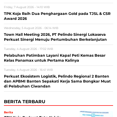
Friday, 7 August 2026 - 14:10 WIB
TPK Koja Raih Dua Penghargaan Gold pada TJSL & CSR
Award 2026
Wednesday, 5 August 2026 - 06:14 WIB
Town Hall Meeting 2026, PT Pelindo Sinergi Lokaseva
Perkuat Sinergi Menuju Pertumbuhan Berkelanjutan
Tuesday, 4 August 2026 - 17:02 WIB
Pelabuhan Patimban Layani Kapal Peti Kemas Besar
Kelas Panamax untuk Pertama Kalinya
Tuesday, 4 August 2026 - 16:41 WIB
Perkuat Ekosistem Logistik, Pelindo Regional 2 Banten
dan APBMI Banten Sepakati Kerja Sama Bongkar Muat
di Pelabuhan Ciwandan
BERITA TERBARU
Berita