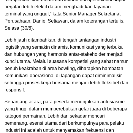
berjalan lebih efektif dalam menghadirkan layanan
terminal yang unggul,” kata Senior Manager Sekretariat
Perusahaan, Daniel Setiawan, dalam keterangan tertulis,
Selasa (30/6).
Lebih jauh ditambahkan, di tengah tantangan industri
logistik yang semakin dinamis, komunikasi yang terbuka
dan hubungan yang harmonis antar-stakeholder menjadi
kunci utama. Melalui suasana kompetisi yang sehat namun
penuh keakraban di area bowling, diharapkan hambatan
komunikasi operasional di lapangan dapat diminimalisir
sehingga proses kerja bersama menjadi lebih fleksibel dan
responsif.
Sepanjang acara, para peserta menunjukkan antusiasme
yang tinggi dalam memperebutkan gelar juara di beberapa
kategori permainan. Lebih dari sekadar mencari
pemenang, esensi utama dari berkumpulnya para pelaku
industri ini adalah untuk menyamakan frekuensi dan