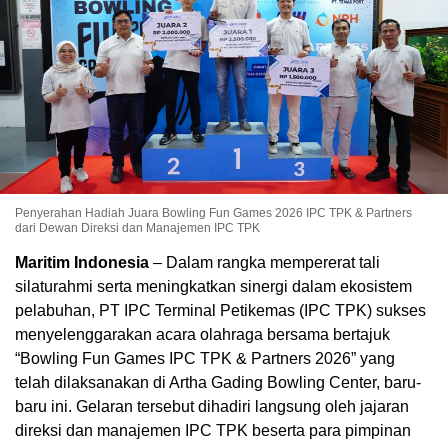
Penyerahan Hadiah Juara Bowling Fun Games 2026 IPC TPK & Partners
dari Dewan Direksi dan Manajemen IPC TPK
Maritim Indonesia
– Dalam rangka mempererat tali
silaturahmi serta meningkatkan sinergi dalam ekosistem
pelabuhan, PT IPC Terminal Petikemas (IPC TPK) sukses
menyelenggarakan acara olahraga bersama bertajuk
“Bowling Fun Games IPC TPK & Partners 2026” yang
telah dilaksanakan di Artha Gading Bowling Center, baru-
baru ini. Gelaran tersebut dihadiri langsung oleh jajaran
direksi dan manajemen IPC TPK beserta para pimpinan