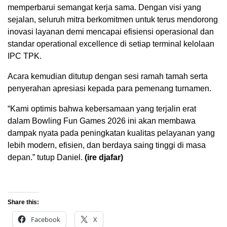
memperbarui semangat kerja sama. Dengan visi yang
sejalan, seluruh mitra berkomitmen untuk terus mendorong
inovasi layanan demi mencapai efisiensi operasional dan
standar operational excellence di setiap terminal kelolaan
IPC TPK.
Acara kemudian ditutup dengan sesi ramah tamah serta
penyerahan apresiasi kepada para pemenang turnamen.
“Kami optimis bahwa kebersamaan yang terjalin erat
dalam Bowling Fun Games 2026 ini akan membawa
dampak nyata pada peningkatan kualitas pelayanan yang
lebih modern, efisien, dan berdaya saing tinggi di masa
depan.” tutup Daniel.
(ire djafar)
Share this:
Facebook
X