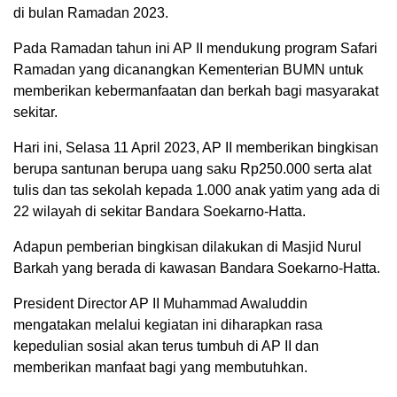
di bulan Ramadan 2023.
Pada Ramadan tahun ini AP II mendukung program Safari
Ramadan yang dicanangkan Kementerian BUMN untuk
memberikan kebermanfaatan dan berkah bagi masyarakat
sekitar.
Hari ini, Selasa 11 April 2023, AP II memberikan bingkisan
berupa santunan berupa uang saku Rp250.000 serta alat
tulis dan tas sekolah kepada 1.000 anak yatim yang ada di
22 wilayah di sekitar Bandara Soekarno-Hatta.
Adapun pemberian bingkisan dilakukan di Masjid Nurul
Barkah yang berada di kawasan Bandara Soekarno-Hatta.
President Director AP II Muhammad Awaluddin
mengatakan melalui kegiatan ini diharapkan rasa
kepedulian sosial akan terus tumbuh di AP II dan
memberikan manfaat bagi yang membutuhkan.