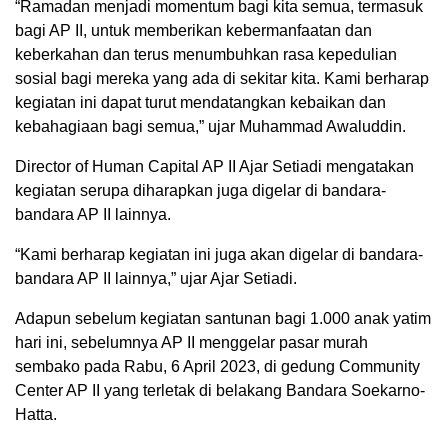
“Ramadan menjadi momentum bagi kita semua, termasuk
bagi AP II, untuk memberikan kebermanfaatan dan
keberkahan dan terus menumbuhkan rasa kepedulian
sosial bagi mereka yang ada di sekitar kita. Kami berharap
kegiatan ini dapat turut mendatangkan kebaikan dan
kebahagiaan bagi semua,” ujar Muhammad Awaluddin.
Director of Human Capital AP II Ajar Setiadi mengatakan
kegiatan serupa diharapkan juga digelar di bandara-
bandara AP II lainnya.
“Kami berharap kegiatan ini juga akan digelar di bandara-
bandara AP II lainnya,” ujar Ajar Setiadi.
Adapun sebelum kegiatan santunan bagi 1.000 anak yatim
hari ini, sebelumnya AP II menggelar pasar murah
sembako pada Rabu, 6 April 2023, di gedung Community
Center AP II yang terletak di belakang Bandara Soekarno-
Hatta.