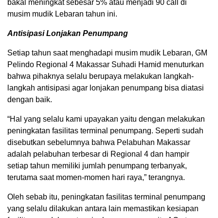
bakal meningkat sebesar 5% atau menjadi 90 call di
musim mudik Lebaran tahun ini.
Antisipasi Lonjakan Penumpang
Setiap tahun saat menghadapi musim mudik Lebaran, GM
Pelindo Regional 4 Makassar Suhadi Hamid menuturkan
bahwa pihaknya selalu berupaya melakukan langkah-
langkah antisipasi agar lonjakan penumpang bisa diatasi
dengan baik.
“Hal yang selalu kami upayakan yaitu dengan melakukan
peningkatan fasilitas terminal penumpang. Seperti sudah
disebutkan sebelumnya bahwa Pelabuhan Makassar
adalah pelabuhan terbesar di Regional 4 dan hampir
setiap tahun memiliki jumlah penumpang terbanyak,
terutama saat momen-momen hari raya,” terangnya.
Oleh sebab itu, peningkatan fasilitas terminal penumpang
yang selalu dilakukan antara lain memastikan kesiapan