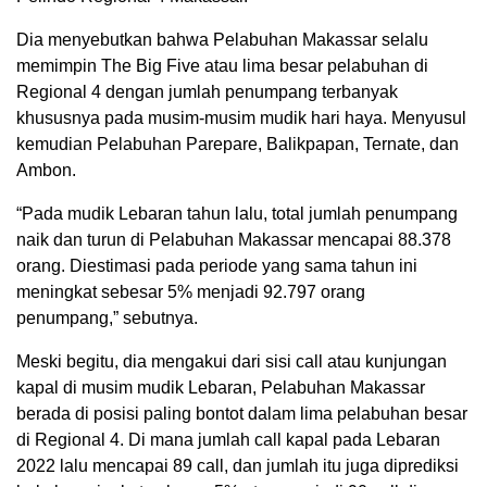
Dia menyebutkan bahwa Pelabuhan Makassar selalu
memimpin The Big Five atau lima besar pelabuhan di
Regional 4 dengan jumlah penumpang terbanyak
khususnya pada musim-musim mudik hari haya. Menyusul
kemudian Pelabuhan Parepare, Balikpapan, Ternate, dan
Ambon.
“Pada mudik Lebaran tahun lalu, total jumlah penumpang
naik dan turun di Pelabuhan Makassar mencapai 88.378
orang. Diestimasi pada periode yang sama tahun ini
meningkat sebesar 5% menjadi 92.797 orang
penumpang,” sebutnya.
Meski begitu, dia mengakui dari sisi call atau kunjungan
kapal di musim mudik Lebaran, Pelabuhan Makassar
berada di posisi paling bontot dalam lima pelabuhan besar
di Regional 4. Di mana jumlah call kapal pada Lebaran
2022 lalu mencapai 89 call, dan jumlah itu juga diprediksi