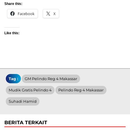
Share this:
Facebook
X
Like this:
Tag :
GM Pelindo Reg 4 Makassar
Mudik Gratis Pelindo 4
Pelindo Reg 4 Makassar
Suhadi Hamid
BERITA TERKAIT