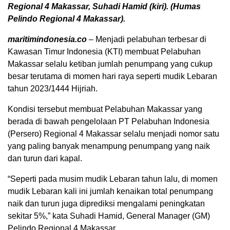
Regional 4 Makassar, Suhadi Hamid (kiri). (Humas
Pelindo Regional 4 Makassar).
maritimindonesia.co
– Menjadi pelabuhan terbesar di
Kawasan Timur Indonesia (KTI) membuat Pelabuhan
Makassar selalu ketiban jumlah penumpang yang cukup
besar terutama di momen hari raya seperti mudik Lebaran
tahun 2023/1444 Hijriah.
Kondisi tersebut membuat Pelabuhan Makassar yang
berada di bawah pengelolaan PT Pelabuhan Indonesia
(Persero) Regional 4 Makassar selalu menjadi nomor satu
yang paling banyak menampung penumpang yang naik
dan turun dari kapal.
“Seperti pada musim mudik Lebaran tahun lalu, di momen
mudik Lebaran kali ini jumlah kenaikan total penumpang
naik dan turun juga diprediksi mengalami peningkatan
sekitar 5%,” kata Suhadi Hamid, General Manager (GM)
Pelindo Regional 4 Makassar.