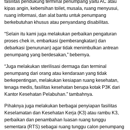
fasilitas pendukung terminal penumpang yaitu AC atau
kipas angin, kebersihan toilet, musala, ruang menyusui,
ruang informasi, dan alat bantu untuk penumpang
berkebutuhan khusus atau penyandang disabilitas.
“Selain itu kami juga melakukan perbaikan pengaturan
proses chek in, embarkasi (pemberangkatan) dan
debarkasi (penurunan) agar tidak menimbulkan antrean
penumpang yang berdesakan,” bebernya.
“Juga melakukan sterilisasi dermaga dan terminal
penumpang dari orang atau kendaraan yang tidak
berkepentingan, melakukan kesiapan ruang kesehatan,
tenaga medis, fasilitas kesehatan berupa kotak P3K dari
Kantor Kesehatan Pelabuhan.” tambahnya.
Pihaknya juga melakukan berbagai penyiapan fasilitas
Keselamatan dan Kesehatan Kerja (K3) atau rambu K3,
perbaikan dan penambahan luasan ruang tunggu
sementara (RTS) sebagai ruang tunggu calon penumpang