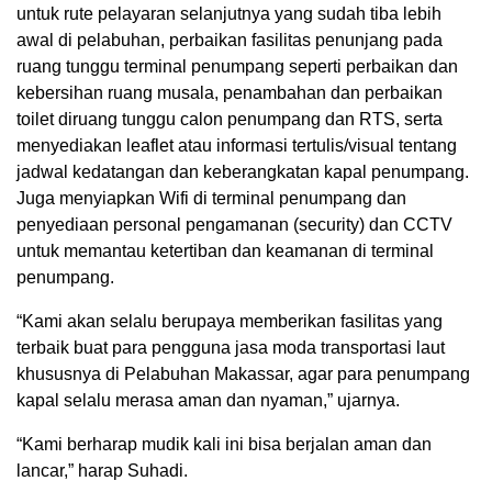
untuk rute pelayaran selanjutnya yang sudah tiba lebih
awal di pelabuhan, perbaikan fasilitas penunjang pada
ruang tunggu terminal penumpang seperti perbaikan dan
kebersihan ruang musala, penambahan dan perbaikan
toilet diruang tunggu calon penumpang dan RTS, serta
menyediakan leaflet atau informasi tertulis/visual tentang
jadwal kedatangan dan keberangkatan kapal penumpang.
Juga menyiapkan Wifi di terminal penumpang dan
penyediaan personal pengamanan (security) dan CCTV
untuk memantau ketertiban dan keamanan di terminal
penumpang.
“Kami akan selalu berupaya memberikan fasilitas yang
terbaik buat para pengguna jasa moda transportasi laut
khususnya di Pelabuhan Makassar, agar para penumpang
kapal selalu merasa aman dan nyaman,” ujarnya.
“Kami berharap mudik kali ini bisa berjalan aman dan
lancar,” harap Suhadi.