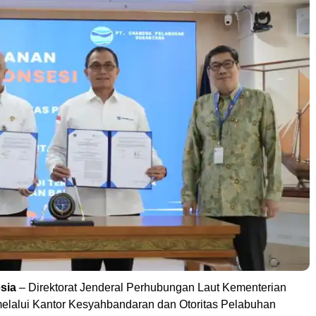
sia
– Direktorat Jenderal Perhubungan Laut Kementerian
lalui Kantor Kesyahbandaran dan Otoritas Pelabuhan