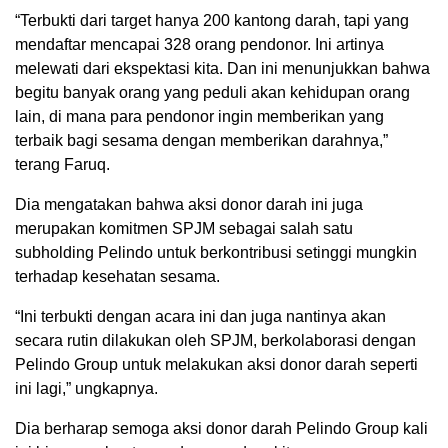
“Terbukti dari target hanya 200 kantong darah, tapi yang
mendaftar mencapai 328 orang pendonor. Ini artinya
melewati dari ekspektasi kita. Dan ini menunjukkan bahwa
begitu banyak orang yang peduli akan kehidupan orang
lain, di mana para pendonor ingin memberikan yang
terbaik bagi sesama dengan memberikan darahnya,”
terang Faruq.
Dia mengatakan bahwa aksi donor darah ini juga
merupakan komitmen SPJM sebagai salah satu
subholding Pelindo untuk berkontribusi setinggi mungkin
terhadap kesehatan sesama.
“Ini terbukti dengan acara ini dan juga nantinya akan
secara rutin dilakukan oleh SPJM, berkolaborasi dengan
Pelindo Group untuk melakukan aksi donor darah seperti
ini lagi,” ungkapnya.
Dia berharap semoga aksi donor darah Pelindo Group kali