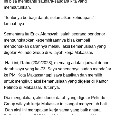
ini bisa membantu saudara-saudara kita yang
membutuhkan.
“Tentunya berbagi darah, selamatkan kehidupan.”
tambahnya.
Sementara itu Erick Alamsyah, salah seorang pendonor
mengungkapkan kegembiraannya bisa kembali
mendonorkan darahnya melalui aksi kemanusiaan yang
digelar Pelindo Group di wilayah kerja Makassar.
“Hari ini, Rabu (20/9/2023), memang adalah jadwal donor
darah saya yang ke-73. Saya sebenarnya sudah mendaftar
ke PMI Kota Makassar tapi saya batalkan dan memilih
untuk mengikuti aksi kemanusiaan yang digelar di Kantor
Pelindo di Makassar,” tuturnya.
Dia mengatakan, aksi donor darah yang digelar Pelindo
Group wilayah kerja Makassar ini sangat menyentuh hati.
“Dan aksi ini merupakan kerja sama yang baik antara