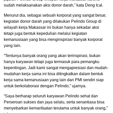
sudah melaksanakan aksi donor darah,” kata Deng Ical.
Menurut dia, sebagai sebuah korporat yang sangat besar,
kegiatan donor darah yang dilakukan Pelindo Group di
wilayah kerja Makassar ini bukan hanya sekadar aksi
tetapi juga bentuk kepedulian melalui kegiatan
kemanusiaan yang bisa menginspirasi banyak korporat
yang lain.
“Tentunya banyak orang yang akan terinspirasi, bukan
hanya karyawan tetapi juga termasuk para pemangku
kepentingan. Jadi kami sangat mengapresiasi dan mudah-
mudahan kerja sama ini bisa ditingkatkan dalam bentuk
kerja sama kemanusiaan yang lain dan PMI sendiri siap
untuk berkolaborasi dengan Pelindo,” ujarnya.
“Saya berharap seluruh karyawan Pelindo sehat dan
Perseroan sukses dan jaya selalu, serta senantiasa bisa
menyebarkan kemanfaatan terutama untuk banyak orang,”