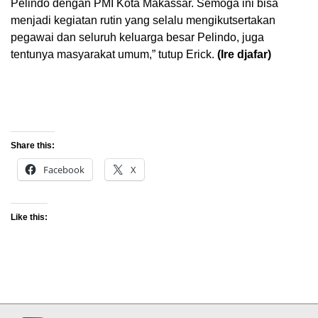
Pelindo dengan PMI Kota Makassar. Semoga ini bisa
menjadi kegiatan rutin yang selalu mengikutsertakan
pegawai dan seluruh keluarga besar Pelindo, juga
tentunya masyarakat umum,” tutup Erick.
(Ire djafar)
Share this:
Facebook
X
Like this: