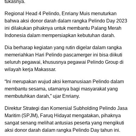
tukasnya.
Regional Head 4 Pelindo, Enriany Muis menuturkan
bahwa aksi donor darah dalam rangka Pelindo Day 2023
ini dilakukan pihaknya untuk membantu Palang Merah
Indonesia dalam mempersiapkan kebutuhan darah.
Dia berharap kegiatan yang rutin digelar dalam rangka
memeriahkan Hari Pelindo pascamerger ini bisa diikuti
seluruh pegawai, khususnya pegawai Pelindo Group di
wilayah kerja Makassar.
“Ini merupakan wujud aksi kemanusiaan Pelindo dalam
membantu sesama, utamanya bagi masyarakat yang
membutuhkan darah,” ujar Enriany.
Direktur Strategi dan Komersial Subholding Pelindo Jasa
Maritim (SPJM), Faruq Hidayat mengatakan, pihaknya
sangat senang melihat antusias peserta yang mengikuti
aksi donor darah dalam rangka Pelindo Day tahun ini.