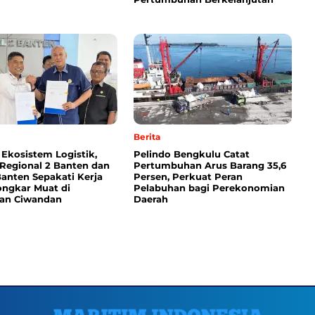
Berita
 Ekosistem Logistik,
Pelindo Bengkulu Catat
 Regional 2 Banten dan
Pertumbuhan Arus Barang 35,6
anten Sepakati Kerja
Persen, Perkuat Peran
ngkar Muat di
Pelabuhan bagi Perekonomian
an Ciwandan
Daerah