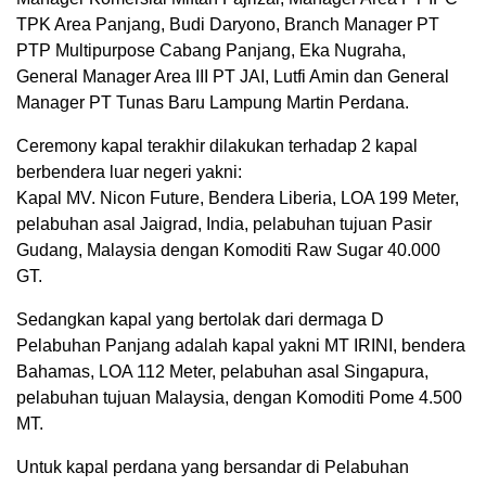
TPK Area Panjang, Budi Daryono, Branch Manager PT
PTP Multipurpose Cabang Panjang, Eka Nugraha,
General Manager Area III PT JAI, Lutfi Amin dan General
Manager PT Tunas Baru Lampung Martin Perdana.
Ceremony kapal terakhir dilakukan terhadap 2 kapal
berbendera luar negeri yakni:
Kapal MV. Nicon Future, Bendera Liberia, LOA 199 Meter,
pelabuhan asal Jaigrad, India, pelabuhan tujuan Pasir
Gudang, Malaysia dengan Komoditi Raw Sugar 40.000
GT.
Sedangkan kapal yang bertolak dari dermaga D
Pelabuhan Panjang adalah kapal yakni MT IRINI, bendera
Bahamas, LOA 112 Meter, pelabuhan asal Singapura,
pelabuhan tujuan Malaysia, dengan Komoditi Pome 4.500
MT.
Untuk kapal perdana yang bersandar di Pelabuhan