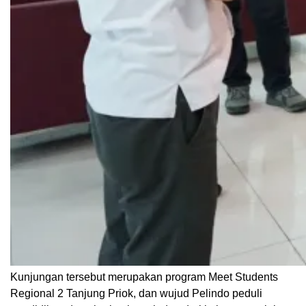
Kunjungan tersebut merupakan program Meet Students
Regional 2 Tanjung Priok, dan wujud Pelindo peduli