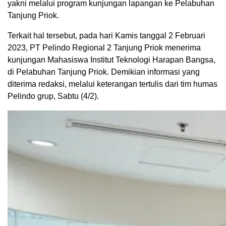
yakni melalui program kunjungan lapangan ke Pelabuhan
Tanjung Priok.
Terkait hal tersebut, pada hari Kamis tanggal 2 Februari
2023, PT Pelindo Regional 2 Tanjung Priok menerima
kunjungan Mahasiswa Institut Teknologi Harapan Bangsa,
di Pelabuhan Tanjung Priok. Demikian informasi yang
diterima redaksi, melalui keterangan tertulis dari tim humas
Pelindo grup, Sabtu (4/2).