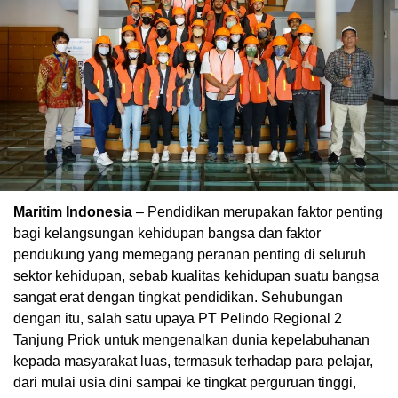
Maritim Indonesia
– Pendidikan merupakan faktor penting
bagi kelangsungan kehidupan bangsa dan faktor
pendukung yang memegang peranan penting di seluruh
sektor kehidupan, sebab kualitas kehidupan suatu bangsa
sangat erat dengan tingkat pendidikan. Sehubungan
dengan itu, salah satu upaya PT Pelindo Regional 2
Tanjung Priok untuk mengenalkan dunia kepelabuhanan
kepada masyarakat luas, termasuk terhadap para pelajar,
dari mulai usia dini sampai ke tingkat perguruan tinggi,