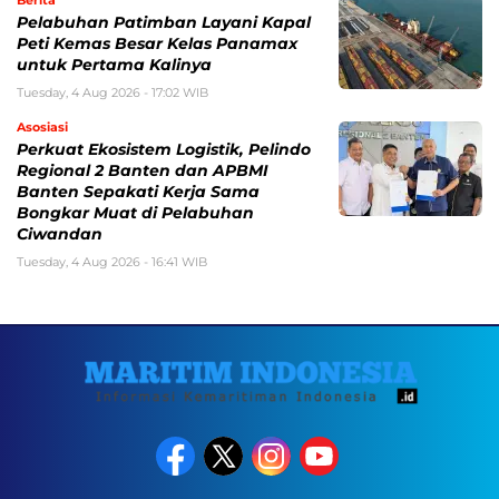
Pelabuhan Patimban Layani Kapal
Peti Kemas Besar Kelas Panamax
untuk Pertama Kalinya
Tuesday, 4 Aug 2026 - 17:02 WIB
Asosiasi
Perkuat Ekosistem Logistik, Pelindo
Regional 2 Banten dan APBMI
Banten Sepakati Kerja Sama
Bongkar Muat di Pelabuhan
Ciwandan
Tuesday, 4 Aug 2026 - 16:41 WIB