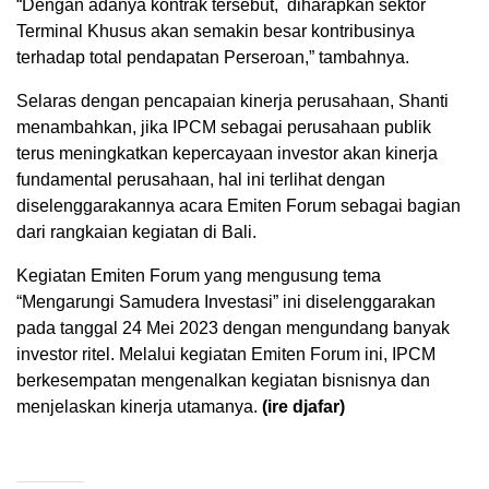
“Dengan adanya kontrak tersebut, diharapkan sektor
Terminal Khusus akan semakin besar kontribusinya
terhadap total pendapatan Perseroan,” tambahnya.
Selaras dengan pencapaian kinerja perusahaan, Shanti
menambahkan, jika IPCM sebagai perusahaan publik
terus meningkatkan kepercayaan investor akan kinerja
fundamental perusahaan, hal ini terlihat dengan
diselenggarakannya acara Emiten Forum sebagai bagian
dari rangkaian kegiatan di Bali.
Kegiatan Emiten Forum yang mengusung tema
“Mengarungi Samudera Investasi” ini diselenggarakan
pada tanggal 24 Mei 2023 dengan mengundang banyak
investor ritel. Melalui kegiatan Emiten Forum ini, IPCM
berkesempatan mengenalkan kegiatan bisnisnya dan
menjelaskan kinerja utamanya.
(ire djafar)