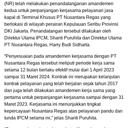
(NR) telah melakukan penandatanganan amandemen
kedua untuk perpanjangan kerjasama pelayanan jasa
kapal di Terminal Khusus PT Nusantara Regas yang
berlokasi di wilayah perairan Kepulauan Seribu Provinsi
DKI Jakarta. Penandatangan tersebut dilakukan oleh
Direktur Utama IPCM, Shanti Puruhita dan Direktur Utama
PT Nusantara Regas, Harry Budi Sidharta.
“Penyesuaian pada amandemen kerjasama dengan PT
Nusantara Regas tersebut meliputi periode kerja sama
selama 12 bulan berlaku efektif mulai dari 1 April 2023
sampai 31 Maret 2024. Kontrak ini merupakan kelanjutan
kontrak pelayanan yang telah berjalan sejak tahun 2017
dan juga telah dilakukan amandemen kerja sama yang
pertama untuk perpanjangan kerjasama sampai dengan 31
Maret 2023. Kerjasama ini menunjukkan tingkat
kepercayaan Nusantara Regas atas pelayanan pandu dan
tunda IPCM selama ini,” jelas Shanti Puruhita.