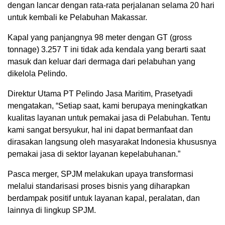
dengan lancar dengan rata-rata perjalanan selama 20 hari
untuk kembali ke Pelabuhan Makassar.
Kapal yang panjangnya 98 meter dengan GT (gross
tonnage) 3.257 T ini tidak ada kendala yang berarti saat
masuk dan keluar dari dermaga dari pelabuhan yang
dikelola Pelindo.
Direktur Utama PT Pelindo Jasa Maritim, Prasetyadi
mengatakan, “Setiap saat, kami berupaya meningkatkan
kualitas layanan untuk pemakai jasa di Pelabuhan. Tentu
kami sangat bersyukur, hal ini dapat bermanfaat dan
dirasakan langsung oleh masyarakat Indonesia khususnya
pemakai jasa di sektor layanan kepelabuhanan.”
Pasca merger, SPJM melakukan upaya transformasi
melalui standarisasi proses bisnis yang diharapkan
berdampak positif untuk layanan kapal, peralatan, dan
lainnya di lingkup SPJM.