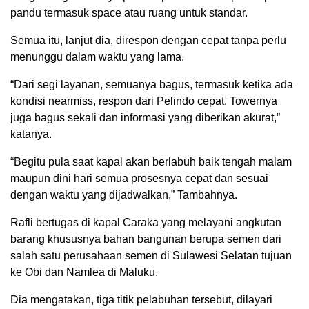
pandu termasuk space atau ruang untuk standar.
Semua itu, lanjut dia, direspon dengan cepat tanpa perlu
menunggu dalam waktu yang lama.
“Dari segi layanan, semuanya bagus, termasuk ketika ada
kondisi nearmiss, respon dari Pelindo cepat. Towernya
juga bagus sekali dan informasi yang diberikan akurat,”
katanya.
“Begitu pula saat kapal akan berlabuh baik tengah malam
maupun dini hari semua prosesnya cepat dan sesuai
dengan waktu yang dijadwalkan,” Tambahnya.
Rafli bertugas di kapal Caraka yang melayani angkutan
barang khususnya bahan bangunan berupa semen dari
salah satu perusahaan semen di Sulawesi Selatan tujuan
ke Obi dan Namlea di Maluku.
Dia mengatakan, tiga titik pelabuhan tersebut, dilayari