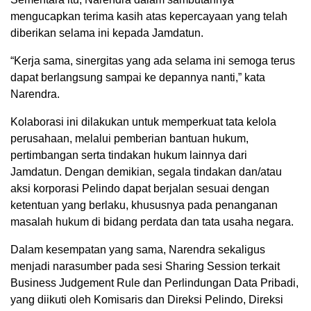
mengucapkan terima kasih atas kepercayaan yang telah
diberikan selama ini kepada Jamdatun.
“Kerja sama, sinergitas yang ada selama ini semoga terus
dapat berlangsung sampai ke depannya nanti,” kata
Narendra.
Kolaborasi ini dilakukan untuk memperkuat tata kelola
perusahaan, melalui pemberian bantuan hukum,
pertimbangan serta tindakan hukum lainnya dari
Jamdatun. Dengan demikian, segala tindakan dan/atau
aksi korporasi Pelindo dapat berjalan sesuai dengan
ketentuan yang berlaku, khususnya pada penanganan
masalah hukum di bidang perdata dan tata usaha negara.
Dalam kesempatan yang sama, Narendra sekaligus
menjadi narasumber pada sesi Sharing Session terkait
Business Judgement Rule dan Perlindungan Data Pribadi,
yang diikuti oleh Komisaris dan Direksi Pelindo, Direksi