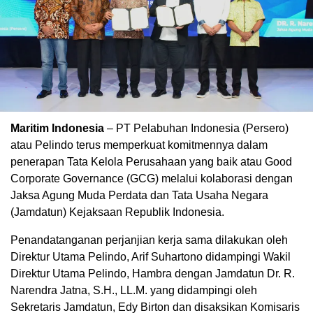
Maritim Indonesia
– PT Pelabuhan Indonesia (Persero)
atau Pelindo terus memperkuat komitmennya dalam
penerapan Tata Kelola Perusahaan yang baik atau Good
Corporate Governance (GCG) melalui kolaborasi dengan
Jaksa Agung Muda Perdata dan Tata Usaha Negara
(Jamdatun) Kejaksaan Republik Indonesia.
Penandatanganan perjanjian kerja sama dilakukan oleh
Direktur Utama Pelindo, Arif Suhartono didampingi Wakil
Direktur Utama Pelindo, Hambra dengan Jamdatun Dr. R.
Narendra Jatna, S.H., LL.M. yang didampingi oleh
Sekretaris Jamdatun, Edy Birton dan disaksikan Komisaris