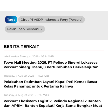
Tag :
Dirut PT ASDP Indonesia Ferry (Persero)
Pelabuhan Gilimanuk
BERITA TERKAIT
Wednesday, 5 August 2026 - 06:14 WIB
Town Hall Meeting 2026, PT Pelindo Sinergi Lokaseva
Perkuat Sinergi Menuju Pertumbuhan Berkelanjutan
Tuesday, 4 August 2026 - 17:02 WIB
Pelabuhan Patimban Layani Kapal Peti Kemas Besar
Kelas Panamax untuk Pertama Kalinya
Tuesday, 4 August 2026 - 16:41 WIB
Perkuat Ekosistem Logistik, Pelindo Regional 2 Banten
dan APBMI Banten Sepakati Kerja Sama Bongkar Muat