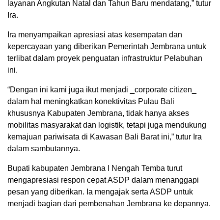
layanan Angkutan Natal dan Tahun Baru mendatang,” tutur
Ira.
Ira menyampaikan apresiasi atas kesempatan dan
kepercayaan yang diberikan Pemerintah Jembrana untuk
terlibat dalam proyek penguatan infrastruktur Pelabuhan
ini.
“Dengan ini kami juga ikut menjadi _corporate citizen_
dalam hal meningkatkan konektivitas Pulau Bali
khususnya Kabupaten Jembrana, tidak hanya akses
mobilitas masyarakat dan logistik, tetapi juga mendukung
kemajuan pariwisata di Kawasan Bali Barat ini,” tutur Ira
dalam sambutannya.
Bupati kabupaten Jembrana I Nengah Temba turut
mengapresiasi respon cepat ASDP dalam menanggapi
pesan yang diberikan. Ia mengajak serta ASDP untuk
menjadi bagian dari pembenahan Jembrana ke depannya.