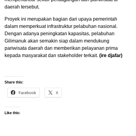
daerah tersebut.
Proyek ini merupakan bagian dari upaya pemerintah
dalam memperkuat infrastruktur pelabuhan nasional.
Dengan adanya peningkatan kapasitas, pelabuhan
Gilimanuk akan semakin siap dalam mendukung
pariwisata daerah dan memberikan pelayanan prima
kepada masyarakat dan stakeholder terkait.
(ire djafar)
Share this:
Facebook
X
Like this: