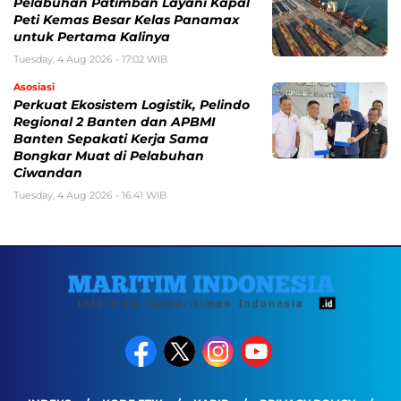
Pelabuhan Patimban Layani Kapal
Peti Kemas Besar Kelas Panamax
untuk Pertama Kalinya
Tuesday, 4 Aug 2026 - 17:02 WIB
Asosiasi
Perkuat Ekosistem Logistik, Pelindo
Regional 2 Banten dan APBMI
Banten Sepakati Kerja Sama
Bongkar Muat di Pelabuhan
Ciwandan
Tuesday, 4 Aug 2026 - 16:41 WIB