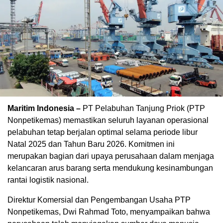
Maritim Indonesia –
PT Pelabuhan Tanjung Priok (PTP
Nonpetikemas) memastikan seluruh layanan operasional
pelabuhan tetap berjalan optimal selama periode libur
Natal 2025 dan Tahun Baru 2026. Komitmen ini
merupakan bagian dari upaya perusahaan dalam menjaga
kelancaran arus barang serta mendukung kesinambungan
rantai logistik nasional.
Direktur Komersial dan Pengembangan Usaha PTP
Nonpetikemas, Dwi Rahmad Toto, menyampaikan bahwa