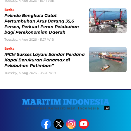
Tuesday, 4 Aug 2026 - 16:41 WIB
Berita
Pelindo Bengkulu Catat
Pertumbuhan Arus Barang 35,6
Persen, Perkuat Peran Pelabuhan
bagi Perekonomian Daerah
Tuesday, 4 Aug 2026 - 11:27 WIB
Berita
IPCM Sukses Layani Sandar Perdana
Kapal Berukuran Panamax di
Pelabuhan Patimban”
Tuesday, 4 Aug 2026 - 03:40 WIB