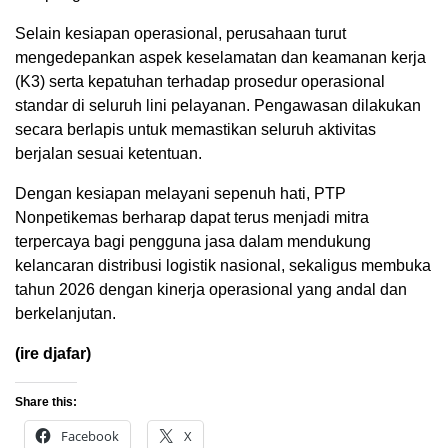
Selain kesiapan operasional, perusahaan turut
mengedepankan aspek keselamatan dan keamanan kerja
(K3) serta kepatuhan terhadap prosedur operasional
standar di seluruh lini pelayanan. Pengawasan dilakukan
secara berlapis untuk memastikan seluruh aktivitas
berjalan sesuai ketentuan.
Dengan kesiapan melayani sepenuh hati, PTP
Nonpetikemas berharap dapat terus menjadi mitra
terpercaya bagi pengguna jasa dalam mendukung
kelancaran distribusi logistik nasional, sekaligus membuka
tahun 2026 dengan kinerja operasional yang andal dan
berkelanjutan.
(ire djafar)
Share this:
Facebook
X