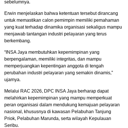
sebelumnya.
Erwin menjelaskan bahwa ketentuan tersebut dirancang
untuk memastikan calon pemimpin memiliki pemahaman
yang kuat terhadap dinamika organisasi sekaligus mampu
menjawab tantangan industri pelayaran yang terus
berkembang.
“INSA Jaya membutuhkan kepemimpinan yang
berpengalaman, memiliki integritas, dan mampu
memperjuangkan kepentingan anggota di tengah
perubahan industri pelayaran yang semakin dinamis,”
ujarnya.
Melalui RAC 2026, DPC INSA Jaya berharap dapat
melahirkan kepemimpinan yang mampu memperkuat
peran organisasi dalam mendukung kemajuan pelayaran
nasional, khususnya di kawasan Pelabuhan Tanjung
Priok, Pelabuhan Marunda, serta wilayah Kepulauan
Seribu.