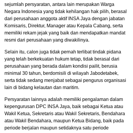
sejumlah persyaratan, antara lain merupakan Warga
Negara Indonesia yang tidak kehilangan hak pilih, berasal
dari perusahaan anggota aktif INSA Jaya dengan jabatan
Komisaris, Direktur, Manager atau Kepala Cabang, serta
memiliki rekam jejak yang baik dan mendapatkan mandat
resmi dari perusahaan yang diwakilinya.
Selain itu, calon juga tidak pernah terlibat tindak pidana
yang telah berkekuatan hukum tetap, tidak berasal dari
perusahaan yang berada dalam kondisi pailit, berusia
minimal 30 tahun, berdomisili di wilayah Jabodetabek,
serta tidak sedang menjabat sebagai pengurus organisasi
lain di bidang kelautan dan maritim.
Persyaratan lainnya adalah memiliki pengalaman dalam
kepengurusan DPC INSA Jaya, baik sebagai Ketua atau
Wakil Ketua, Sekretaris atau Wakil Sekretaris, Bendahara
atau Wakil Bendahara, maupun Ketua Bidang, baik pada
periode berjalan maupun setidaknya satu periode