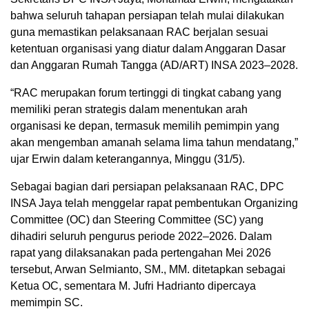
bahwa seluruh tahapan persiapan telah mulai dilakukan
guna memastikan pelaksanaan RAC berjalan sesuai
ketentuan organisasi yang diatur dalam Anggaran Dasar
dan Anggaran Rumah Tangga (AD/ART) INSA 2023–2028.
“RAC merupakan forum tertinggi di tingkat cabang yang
memiliki peran strategis dalam menentukan arah
organisasi ke depan, termasuk memilih pemimpin yang
akan mengemban amanah selama lima tahun mendatang,”
ujar Erwin dalam keterangannya, Minggu (31/5).
Sebagai bagian dari persiapan pelaksanaan RAC, DPC
INSA Jaya telah menggelar rapat pembentukan Organizing
Committee (OC) dan Steering Committee (SC) yang
dihadiri seluruh pengurus periode 2022–2026. Dalam
rapat yang dilaksanakan pada pertengahan Mei 2026
tersebut, Arwan Selmianto, SM., MM. ditetapkan sebagai
Ketua OC, sementara M. Jufri Hadrianto dipercaya
memimpin SC.