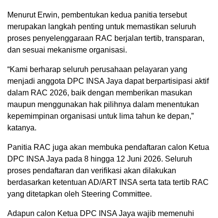
Menurut Erwin, pembentukan kedua panitia tersebut
merupakan langkah penting untuk memastikan seluruh
proses penyelenggaraan RAC berjalan tertib, transparan,
dan sesuai mekanisme organisasi.
“Kami berharap seluruh perusahaan pelayaran yang
menjadi anggota DPC INSA Jaya dapat berpartisipasi aktif
dalam RAC 2026, baik dengan memberikan masukan
maupun menggunakan hak pilihnya dalam menentukan
kepemimpinan organisasi untuk lima tahun ke depan,”
katanya.
Panitia RAC juga akan membuka pendaftaran calon Ketua
DPC INSA Jaya pada 8 hingga 12 Juni 2026. Seluruh
proses pendaftaran dan verifikasi akan dilakukan
berdasarkan ketentuan AD/ART INSA serta tata tertib RAC
yang ditetapkan oleh Steering Committee.
Adapun calon Ketua DPC INSA Jaya wajib memenuhi