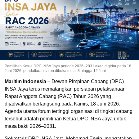
Pemilihan Ketua DPC INSA Jaya periode 2026–2031 akan digelar pada 18
Juni 2026, pendaftaran calon dibuka mulai 8 hingga 12 Juni.
Maritim Indonesia
– Dewan Pimpinan Cabang (DPC)
INSA Jaya terus mematangkan persiapan pelaksanaan
Rapat Anggota Cabang (RAC) Tahun 2026 yang
dijadwalkan berlangsung pada Kamis, 18 Juni 2026.
Agenda utama forum tertinggi organisasi di tingkat cabang
tersebut adalah pemilihan Ketua DPC INSA Jaya untuk
masa bakti 2026–2031.
Sekretaris DPC INSA Jaya, Mohamad Erwin, mengatakan