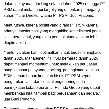
dalam pelayanan docking selama tahun 2025 sehingga PT
PSM dapat melampaui target yang diberikan pemegang
saham,” ujar Direktur Utama PT PSM, Budi Pratomo.
Menurutnya, kinerja positif yang diraih PT PSM karena
adanya transformasi yang mengakibatkan efisiensi pada
sisi operasional, yang akan peningkatannya akan lebih
dioptimalkan
“Tentunya akan kami optimalkan untuk terus meningkat di
tahun 2026. Manajemen PT PSM berharap tahun 2026
dapat menjadi momentum untuk melakukan perluasan
pangsa pasar pelayanan docking, peningkatan kualitas
SDM, penambahan kegiatan bisnis PT PSM seperti
pengerukan, alur dan coastal engineering serta
peningkatan kolaborasi antar Pelindo Group yang dapat
memberikan nilai tambah bagi perusahaan dan negara,”
ujar Budi Pratomo.
Pemegang saham mayoritas PT PSM yang diwakilkan