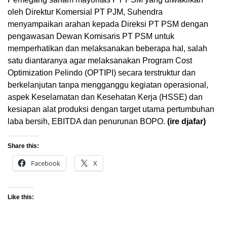
oleh Direktur Komersial PT PJM, Suhendra
menyampaikan arahan kepada Direksi PT PSM dengan
pengawasan Dewan Komisaris PT PSM untuk
memperhatikan dan melaksanakan beberapa hal, salah
satu diantaranya agar melaksanakan Program Cost
Optimization Pelindo (OPTIPI) secara terstruktur dan
berkelanjutan tanpa mengganggu kegiatan operasional,
aspek Keselamatan dan Kesehatan Kerja (HSSE) dan
kesiapan alat produksi dengan target utama pertumbuhan
laba bersih, EBITDA dan penurunan BOPO.
(ire djafar)
Share this:
Facebook
X
Like this: