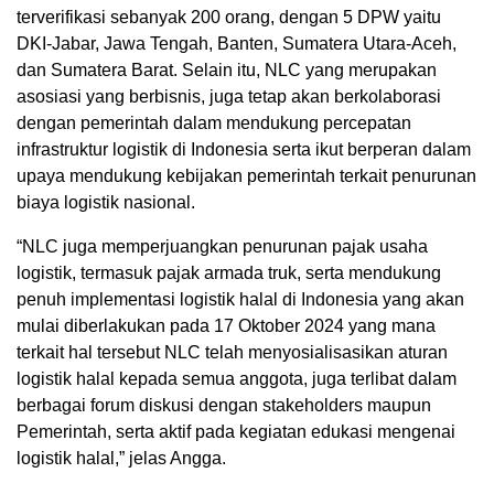
terverifikasi sebanyak 200 orang, dengan 5 DPW yaitu
DKI-Jabar, Jawa Tengah, Banten, Sumatera Utara-Aceh,
dan Sumatera Barat. Selain itu, NLC yang merupakan
asosiasi yang berbisnis, juga tetap akan berkolaborasi
dengan pemerintah dalam mendukung percepatan
infrastruktur logistik di Indonesia serta ikut berperan dalam
upaya mendukung kebijakan pemerintah terkait penurunan
biaya logistik nasional.
“NLC juga memperjuangkan penurunan pajak usaha
logistik, termasuk pajak armada truk, serta mendukung
penuh implementasi logistik halal di Indonesia yang akan
mulai diberlakukan pada 17 Oktober 2024 yang mana
terkait hal tersebut NLC telah menyosialisasikan aturan
logistik halal kepada semua anggota, juga terlibat dalam
berbagai forum diskusi dengan stakeholders maupun
Pemerintah, serta aktif pada kegiatan edukasi mengenai
logistik halal,” jelas Angga.