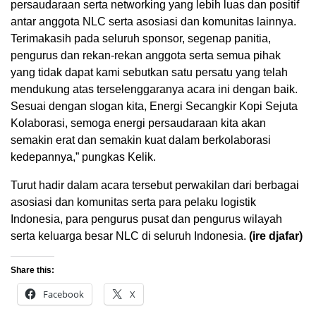
persaudaraan serta networking yang lebih luas dan positif
antar anggota NLC serta asosiasi dan komunitas lainnya.
Terimakasih pada seluruh sponsor, segenap panitia,
pengurus dan rekan-rekan anggota serta semua pihak
yang tidak dapat kami sebutkan satu persatu yang telah
mendukung atas terselenggaranya acara ini dengan baik.
Sesuai dengan slogan kita, Energi Secangkir Kopi Sejuta
Kolaborasi, semoga energi persaudaraan kita akan
semakin erat dan semakin kuat dalam berkolaborasi
kedepannya,” pungkas Kelik.
Turut hadir dalam acara tersebut perwakilan dari berbagai
asosiasi dan komunitas serta para pelaku logistik
Indonesia, para pengurus pusat dan pengurus wilayah
serta keluarga besar NLC di seluruh Indonesia.
(ire djafar)
Share this:
Facebook
X