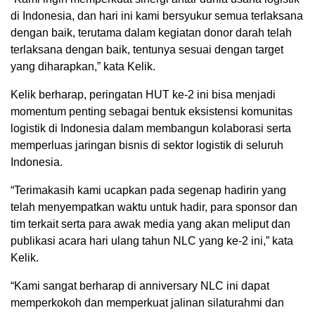
di Indonesia, dan hari ini kami bersyukur semua terlaksana
dengan baik, terutama dalam kegiatan donor darah telah
terlaksana dengan baik, tentunya sesuai dengan target
yang diharapkan,” kata Kelik.
Kelik berharap, peringatan HUT ke-2 ini bisa menjadi
momentum penting sebagai bentuk eksistensi komunitas
logistik di Indonesia dalam membangun kolaborasi serta
memperluas jaringan bisnis di sektor logistik di seluruh
Indonesia.
“Terimakasih kami ucapkan pada segenap hadirin yang
telah menyempatkan waktu untuk hadir, para sponsor dan
tim terkait serta para awak media yang akan meliput dan
publikasi acara hari ulang tahun NLC yang ke-2 ini,” kata
Kelik.
“Kami sangat berharap di anniversary NLC ini dapat
memperkokoh dan memperkuat jalinan silaturahmi dan