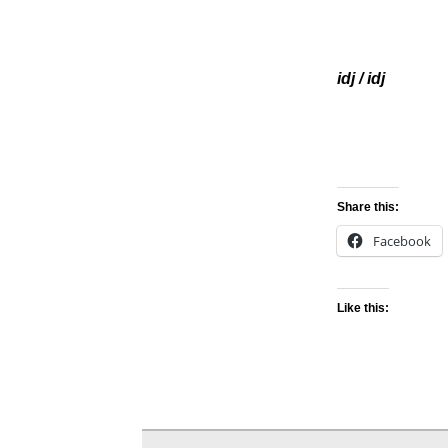
idj / idj
Share this:
Facebook
Like this: