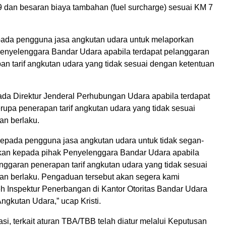
 dan besaran biaya tambahan (fuel surcharge) sesuai KM 7
epada pengguna jasa angkutan udara untuk melaporkan
enyelenggara Bandar Udara apabila terdapat pelanggaran
an tarif angkutan udara yang tidak sesuai dengan ketentuan
ada Direktur Jenderal Perhubungan Udara apabila terdapat
rupa penerapan tarif angkutan udara yang tidak sesuai
an berlaku.
epada pengguna jasa angkutan udara untuk tidak segan-
an kepada pihak Penyelenggara Bandar Udara apabila
nggaran penerapan tarif angkutan udara yang tidak sesuai
an berlaku. Pengaduan tersebut akan segera kami
leh Inspektur Penerbangan di Kantor Otoritas Bandar Udara
Angkutan Udara,” ucap Kristi.
si, terkait aturan TBA/TBB telah diatur melalui Keputusan