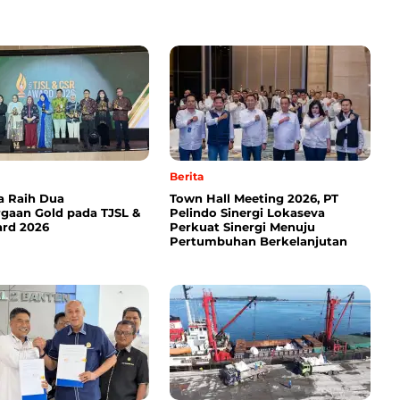
Berita
a Raih Dua
Town Hall Meeting 2026, PT
gaan Gold pada TJSL &
Pelindo Sinergi Lokaseva
rd 2026
Perkuat Sinergi Menuju
Pertumbuhan Berkelanjutan