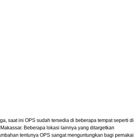
a, saat ini OPS sudah tersedia di beberapa tempat seperti di
n Makassar. Beberapa lokasi lainnya yang ditargetkan
 tambahan tentunya OPS sangat menguntungkan bagi pemakai