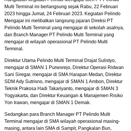
Multi Terminal ini berlangsung sejak Rabu, 22 Februari
2023 hingga Jumat, 24 Februari 2023. Kegiatan Pelindo
Mengajar ini melibatkan langsung jajaran Direksi PT
Pelindo Multi Terminal yang mengajar di sekolah asalnya,
dan Branch Manager PT Pelindo Multi Terminal yang
mengajar di wilayah operasional PT Pelindo Multi
Terminal.
Direktur Utama Pelindo Multi Terminal Drajat Sulistyo,
mengajar di SMAN 1 Purworejo, Direktur Operasi Ridwan
Sani Siregar, mengajar di SMA Harapan Medan, Direktur
SDM Ady Sutrisno, mengajar di SMAN 1 Ambon, Direktur
Teknik Prakosa Hadi Takariyanto, mengajar di SMAN 3
Yogyakarta, dan Direktur Keuangan & Manajemen Risiko
Yon Irawan, mengajar di SMAN 1 Demak.
Sedangkan para Branch Manager PT Pelindo Multi
Terminal mengajar di SMA wilayah operasional masing-
masing, antara lain SMA di Sampit, Pangkalan Bun,