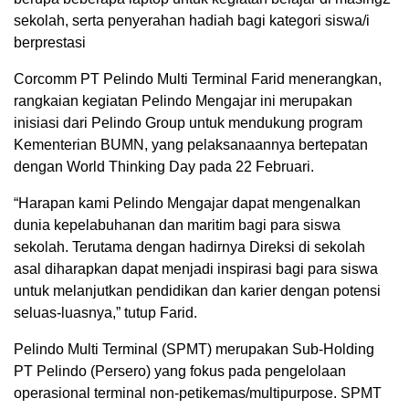
sekolah, serta penyerahan hadiah bagi kategori siswa/i
berprestasi
Corcomm PT Pelindo Multi Terminal Farid menerangkan,
rangkaian kegiatan Pelindo Mengajar ini merupakan
inisiasi dari Pelindo Group untuk mendukung program
Kementerian BUMN, yang pelaksanaannya bertepatan
dengan World Thinking Day pada 22 Februari.
“Harapan kami Pelindo Mengajar dapat mengenalkan
dunia kepelabuhanan dan maritim bagi para siswa
sekolah. Terutama dengan hadirnya Direksi di sekolah
asal diharapkan dapat menjadi inspirasi bagi para siswa
untuk melanjutkan pendidikan dan karier dengan potensi
seluas-luasnya,” tutup Farid.
Pelindo Multi Terminal (SPMT) merupakan Sub-Holding
PT Pelindo (Persero) yang fokus pada pengelolaan
operasional terminal non-petikemas/multipurpose. SPMT