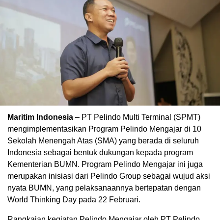
Maritim Indonesia
– PT Pelindo Multi Terminal (SPMT)
mengimplementasikan Program Pelindo Mengajar di 10
Sekolah Menengah Atas (SMA) yang berada di seluruh
Indonesia sebagai bentuk dukungan kepada program
Kementerian BUMN. Program Pelindo Mengajar ini juga
merupakan inisiasi dari Pelindo Group sebagai wujud aksi
nyata BUMN, yang pelaksanaannya bertepatan dengan
World Thinking Day pada 22 Februari.
Rangkaian kegiatan Pelindo Mengajar oleh PT Pelindo