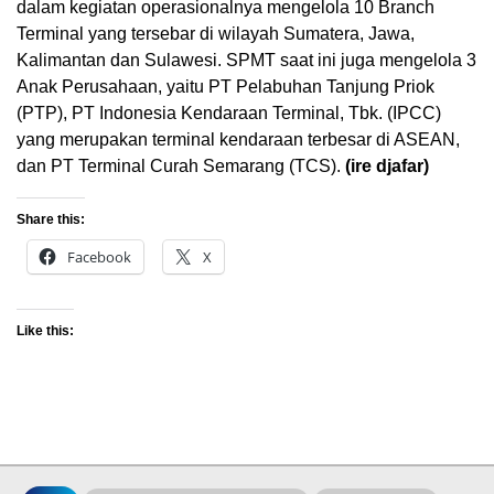
dalam kegiatan operasionalnya mengelola 10 Branch
Terminal yang tersebar di wilayah Sumatera, Jawa,
Kalimantan dan Sulawesi. SPMT saat ini juga mengelola 3
Anak Perusahaan, yaitu PT Pelabuhan Tanjung Priok
(PTP), PT Indonesia Kendaraan Terminal, Tbk. (IPCC)
yang merupakan terminal kendaraan terbesar di ASEAN,
dan PT Terminal Curah Semarang (TCS).
(ire djafar)
Share this:
Facebook
X
Like this: