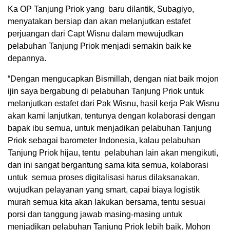
Ka OP Tanjung Priok yang baru dilantik, Subagiyo,
menyatakan bersiap dan akan melanjutkan estafet
perjuangan dari Capt Wisnu dalam mewujudkan
pelabuhan Tanjung Priok menjadi semakin baik ke
depannya.
“Dengan mengucapkan Bismillah, dengan niat baik mojon
ijin saya bergabung di pelabuhan Tanjung Priok untuk
melanjutkan estafet dari Pak Wisnu, hasil kerja Pak Wisnu
akan kami lanjutkan, tentunya dengan kolaborasi dengan
bapak ibu semua, untuk menjadikan pelabuhan Tanjung
Priok sebagai barometer Indonesia, kalau pelabuhan
Tanjung Priok hijau, tentu pelabuhan lain akan mengikuti,
dan ini sangat bergantung sama kita semua, kolaborasi
untuk semua proses digitalisasi harus dilaksanakan,
wujudkan pelayanan yang smart, capai biaya logistik
murah semua kita akan lakukan bersama, tentu sesuai
porsi dan tanggung jawab masing-masing untuk
menjadikan pelabuhan Tanjung Priok lebih baik. Mohon