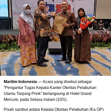
Maritim Indonesia
— Acara yang disebut sebagai
“Pengantar Tugas Kepala Kantor Otoritas Pelabuhan
Utama Tanjung Priok” berlangsung di Hotel Grand
Mercure, pada Selasa malam (10/1).
Pisah sambut antara Kepala Otoritas Pelabuhan (Ka OP)