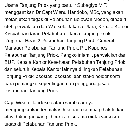
Utama Tanjung Priok yang baru, Ir Subagiyo M.T,
menggantikan Dr Capt Wisnu Handoko, MSc, yang akan
melanjutkan tugas di Pelabuhan Belawan Medan, dihadiri
oleh perwakilan dari Walikota Jakarta Utara, Kepala Kantor
Kesyahbandaran Pelabuhan Utama Tanjung Priok,
Regional Head 2 Pelabuhan Tanjung Priok, General
Manager Pelabuhan Tanjung Priok, Plt. Kapolres
Pelabuhan Tanjung Priok, Pangkolinlamil, perwakilan dari
BUP, Kepala Kantor Kesehatan Pelabuhan Tanjung Priok
dan seluruh Kepala Kantor lainnya dilingkup Pelabuhan
Tanjung Priok, asosiasi-asosiasi dan stake holder serta
para pemangku kepentingan dan pengguna jasa di
Pelabuhan Tanjung Priok.
Capt Wisnu Handoko dalam sambutannya
mengungkapkan terimakasih kepada semua pihak terkait
atas dukungan yang diberikan, selama melaksanakan
tugas di Pelabuhan Tanjung Priok.