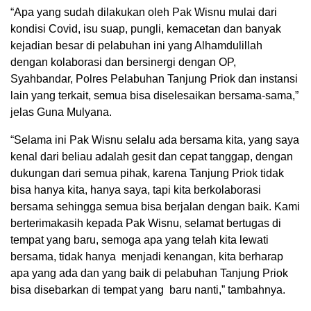
“Apa yang sudah dilakukan oleh Pak Wisnu mulai dari
kondisi Covid, isu suap, pungli, kemacetan dan banyak
kejadian besar di pelabuhan ini yang Alhamdulillah
dengan kolaborasi dan bersinergi dengan OP,
Syahbandar, Polres Pelabuhan Tanjung Priok dan instansi
lain yang terkait, semua bisa diselesaikan bersama-sama,”
jelas Guna Mulyana.
“Selama ini Pak Wisnu selalu ada bersama kita, yang saya
kenal dari beliau adalah gesit dan cepat tanggap, dengan
dukungan dari semua pihak, karena Tanjung Priok tidak
bisa hanya kita, hanya saya, tapi kita berkolaborasi
bersama sehingga semua bisa berjalan dengan baik. Kami
berterimakasih kepada Pak Wisnu, selamat bertugas di
tempat yang baru, semoga apa yang telah kita lewati
bersama, tidak hanya menjadi kenangan, kita berharap
apa yang ada dan yang baik di pelabuhan Tanjung Priok
bisa disebarkan di tempat yang baru nanti,” tambahnya.