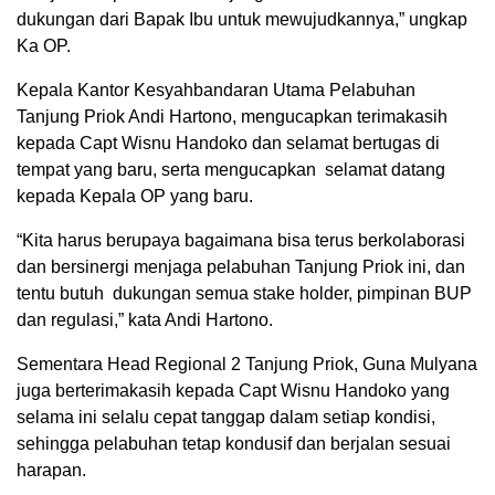
dukungan dari Bapak Ibu untuk mewujudkannya,” ungkap
Ka OP.
Kepala Kantor Kesyahbandaran Utama Pelabuhan
Tanjung Priok Andi Hartono, mengucapkan terimakasih
kepada Capt Wisnu Handoko dan selamat bertugas di
tempat yang baru, serta mengucapkan selamat datang
kepada Kepala OP yang baru.
“Kita harus berupaya bagaimana bisa terus berkolaborasi
dan bersinergi menjaga pelabuhan Tanjung Priok ini, dan
tentu butuh dukungan semua stake holder, pimpinan BUP
dan regulasi,” kata Andi Hartono.
Sementara Head Regional 2 Tanjung Priok, Guna Mulyana
juga berterimakasih kepada Capt Wisnu Handoko yang
selama ini selalu cepat tanggap dalam setiap kondisi,
sehingga pelabuhan tetap kondusif dan berjalan sesuai
harapan.