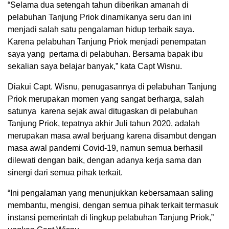
“Selama dua setengah tahun diberikan amanah di
pelabuhan Tanjung Priok dinamikanya seru dan ini
menjadi salah satu pengalaman hidup terbaik saya.
Karena pelabuhan Tanjung Priok menjadi penempatan
saya yang pertama di pelabuhan. Bersama bapak ibu
sekalian saya belajar banyak,” kata Capt Wisnu.
Diakui Capt. Wisnu, penugasannya di pelabuhan Tanjung
Priok merupakan momen yang sangat berharga, salah
satunya karena sejak awal ditugaskan di pelabuhan
Tanjung Priok, tepatnya akhir Juli tahun 2020, adalah
merupakan masa awal berjuang karena disambut dengan
masa awal pandemi Covid-19, namun semua berhasil
dilewati dengan baik, dengan adanya kerja sama dan
sinergi dari semua pihak terkait.
“Ini pengalaman yang menunjukkan kebersamaan saling
membantu, mengisi, dengan semua pihak terkait termasuk
instansi pemerintah di lingkup pelabuhan Tanjung Priok,”