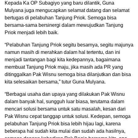
Kepada Ka OP Subagiyo yang baru dilantik, Guna
Mulyana juga mengucapkan selamat datang dan selamat
bertugas di pelabuhan Tanjung Priok. Semoga bisa
bersama-sama bersinergi dalam mewujudkan Tanjung
Priok menjadi lebih baik.
“Pelabuhan Tanjung Priok segitu besarnya, segitu majunya
namun masih di merahkan dalam hal tertentu, dan ini
menjadi tantangan bagi kita kedepannya, bagaimana
membuat Tanjung Priok maju, jika masih ada PR yang
ditinggalkan Pak Wisnu semoga bisa dilanjutkan dan bisa
kita selesaikan bersama,” tutur Guna Mulyana.
“Berbagai usaha dan upaya yang dilakukan Pak Wisnu
dalam banyak hal, sungguh luar biasa, terutama dalam
mencari solusi bersama untuk satu masalah, kesan dari
Pak Wisnu cepat tanggap untuk solusi. Kedepan, semoga
pelabuhan Tanjung Priok bisa lebih hijau lagi, karena
beberapa hal sudah kita mulai dan sudah ada hasilnya,