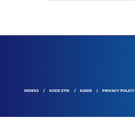
INDEKS
KODE ETIK
KARIR
PRIVACY POLICY