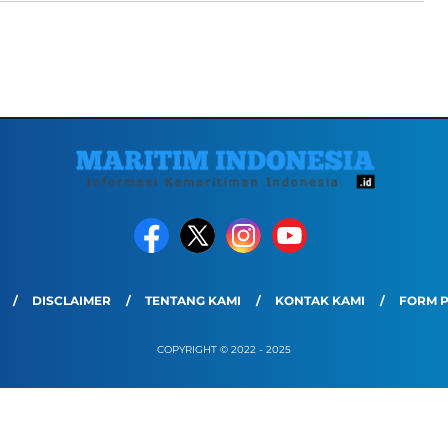
DISCLAIMER
TENTANG KAMI
KONTAK KAMI
FORM 
COPYRIGHT © 2022 - 2025