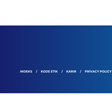
INDEKS
KODE ETIK
KARIR
PRIVACY POLICY