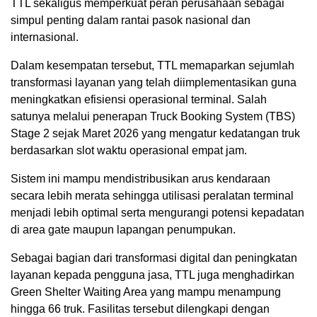
TTL sekaligus memperkuat peran perusahaan sebagai
simpul penting dalam rantai pasok nasional dan
internasional.
Dalam kesempatan tersebut, TTL memaparkan sejumlah
transformasi layanan yang telah diimplementasikan guna
meningkatkan efisiensi operasional terminal. Salah
satunya melalui penerapan Truck Booking System (TBS)
Stage 2 sejak Maret 2026 yang mengatur kedatangan truk
berdasarkan slot waktu operasional empat jam.
Sistem ini mampu mendistribusikan arus kendaraan
secara lebih merata sehingga utilisasi peralatan terminal
menjadi lebih optimal serta mengurangi potensi kepadatan
di area gate maupun lapangan penumpukan.
Sebagai bagian dari transformasi digital dan peningkatan
layanan kepada pengguna jasa, TTL juga menghadirkan
Green Shelter Waiting Area yang mampu menampung
hingga 66 truk. Fasilitas tersebut dilengkapi dengan