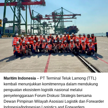
Maritim Indonesia
– PT Terminal Teluk Lamong (TTL)
kembali menunjukkan komitmennya dalam mendukung
penguatan ekosistem logistik nasional melalui
penyelenggaraan Forum Diskusi Strategis bersama
Dewan Pimpinan Wilayah Asosiasi Logistik dan Forwarder
Indonesia/Indonesian Logistics and Forwarders