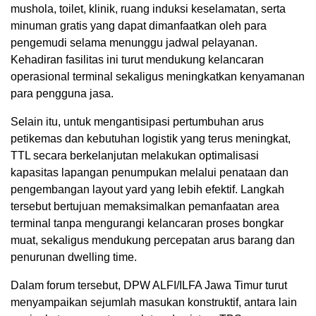
mushola, toilet, klinik, ruang induksi keselamatan, serta
minuman gratis yang dapat dimanfaatkan oleh para
pengemudi selama menunggu jadwal pelayanan.
Kehadiran fasilitas ini turut mendukung kelancaran
operasional terminal sekaligus meningkatkan kenyamanan
para pengguna jasa.
Selain itu, untuk mengantisipasi pertumbuhan arus
petikemas dan kebutuhan logistik yang terus meningkat,
TTL secara berkelanjutan melakukan optimalisasi
kapasitas lapangan penumpukan melalui penataan dan
pengembangan layout yard yang lebih efektif. Langkah
tersebut bertujuan memaksimalkan pemanfaatan area
terminal tanpa mengurangi kelancaran proses bongkar
muat, sekaligus mendukung percepatan arus barang dan
penurunan dwelling time.
Dalam forum tersebut, DPW ALFI/ILFA Jawa Timur turut
menyampaikan sejumlah masukan konstruktif, antara lain