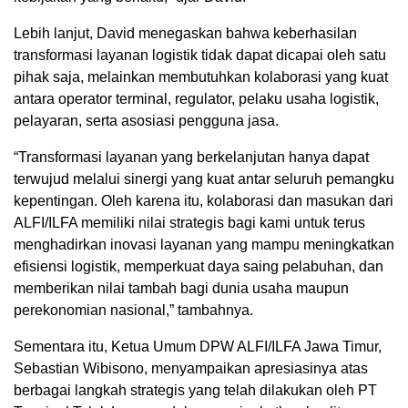
Lebih lanjut, David menegaskan bahwa keberhasilan
transformasi layanan logistik tidak dapat dicapai oleh satu
pihak saja, melainkan membutuhkan kolaborasi yang kuat
antara operator terminal, regulator, pelaku usaha logistik,
pelayaran, serta asosiasi pengguna jasa.
“Transformasi layanan yang berkelanjutan hanya dapat
terwujud melalui sinergi yang kuat antar seluruh pemangku
kepentingan. Oleh karena itu, kolaborasi dan masukan dari
ALFI/ILFA memiliki nilai strategis bagi kami untuk terus
menghadirkan inovasi layanan yang mampu meningkatkan
efisiensi logistik, memperkuat daya saing pelabuhan, dan
memberikan nilai tambah bagi dunia usaha maupun
perekonomian nasional,” tambahnya.
Sementara itu, Ketua Umum DPW ALFI/ILFA Jawa Timur,
Sebastian Wibisono, menyampaikan apresiasinya atas
berbagai langkah strategis yang telah dilakukan oleh PT