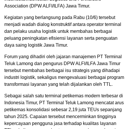
Association (DPW ALFI/ILFA) Jawa Timur.
Kegiatan yang berlangsung pada Rabu (10/6) tersebut
menjadi wadah dialog konstruktif antara operator terminal
dan pelaku usaha logistik untuk membahas berbagai
peluang peningkatan efisiensi layanan serta penguatan
daya saing logistik Jawa Timur.
Forum yang dihadiri oleh jajaran manajemen PT Terminal
Teluk Lamong dan pengurus DPW ALFI/ILFA Jawa Timur
tersebut membahas berbagai isu strategis yang dihadapi
industri logistik, sekaligus mengevaluasi berbagai program
transformasi layanan yang telah dijalankan oleh TTL.
Sebagai salah satu terminal petikemas modern terbesar di
Indonesia Timur, PT Terminal Teluk Lamong mencatat arus
petikemas konsolidasi sebesar 2,19 juta TEUs sepanjang
tahun 2025. Capaian tersebut mencerminkan tingginya
kepercayaan pengguna jasa terhadap kualitas layanan