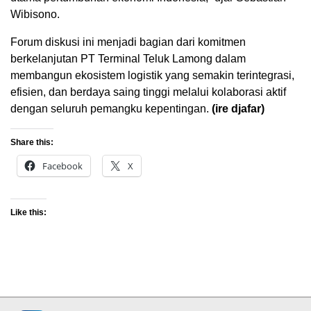
Wibisono.
Forum diskusi ini menjadi bagian dari komitmen
berkelanjutan PT Terminal Teluk Lamong dalam
membangun ekosistem logistik yang semakin terintegrasi,
efisien, dan berdaya saing tinggi melalui kolaborasi aktif
dengan seluruh pemangku kepentingan.
(ire djafar)
Share this:
Facebook
X
Like this: